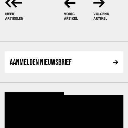
MEER
VORIG
VOLGEND
ARTIKELEN
ARTIKEL
ARTIKEL
AANMELDEN NIEUWSBRIEF