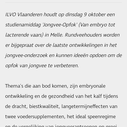
ILVO Vlaanderen houdt op dinsdag 9 oktober een
studienamiddag 'Jongvee-Opfok' (Van embryo tot
lacterende vaars) in Melle. Rundveehouders worden
er bijgepraat over de laatste ontwikkelingen in het
jongvee-onderzoek en kunnen ideeën opdoen om de
opfok van jongvee te verbeteren.
Thema's die aan bod komen, zijn embryonale
ontwikkeling en de gezondheid van het kalf tijdens
de dracht, biestkwaliteit, langetermijneffecten van
twee voedersupplementen, het ideal speenregime