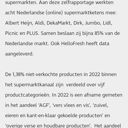
supermarkten. Aan deze zelfrapportage werkten
acht Nederlandse (online) supermarktketens mee:
Albert Heijn, Aldi, DekaMarkt, Dirk, Jumbo, Lidl,
Picnic en PLUS. Samen beslaan zij bijna 85% van de
Nederlandse markt. Ook HelloFresh heeft data
aangeleverd.
De 1,38% niet-verkochte producten in 2022 binnen
het supermarktkanaal zijn verdeeld over vijf
productcategorieën. In 2022 is een afname gemeten
in het aandeel ‘AGF’, ‘vers vlees en vis’, ‘zuivel,
eieren en kant-en-klaar gekoelde producten’ en
‘overige verse en houdbare producten’. Het aandeel