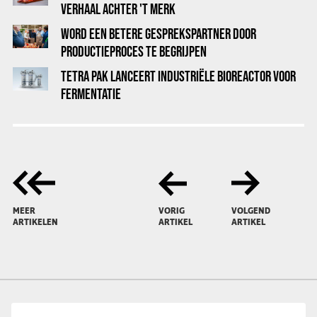
VERHAAL ACHTER 'T MERK
WORD EEN BETERE GESPREKSPARTNER DOOR
PRODUCTIEPROCES TE BEGRIJPEN
TETRA PAK LANCEERT INDUSTRIËLE BIOREACTOR VOOR
FERMENTATIE
MEER
VORIG
VOLGEND
ARTIKELEN
ARTIKEL
ARTIKEL