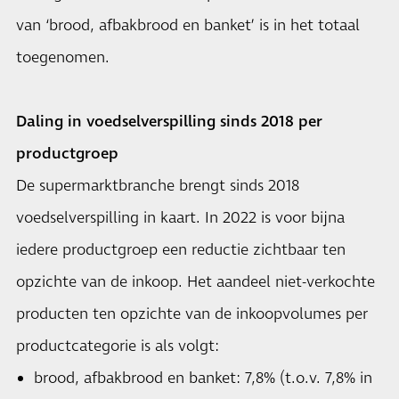
van ‘brood, afbakbrood en banket’ is in het totaal
toegenomen.
Daling in voedselverspilling sinds 2018 per
productgroep
De supermarktbranche brengt sinds 2018
voedselverspilling in kaart. In 2022 is voor bijna
iedere productgroep een reductie zichtbaar ten
opzichte van de inkoop. Het aandeel niet-verkochte
producten ten opzichte van de inkoopvolumes per
productcategorie is als volgt:
brood, afbakbrood en banket: 7,8% (t.o.v. 7,8% in