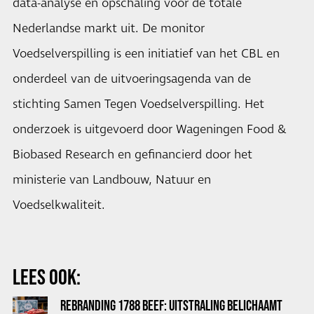
data-analyse en opschaling voor de totale
Nederlandse markt uit. De monitor
Voedselverspilling is een initiatief van het CBL en
onderdeel van de uitvoeringsagenda van de
stichting Samen Tegen Voedselverspilling. Het
onderzoek is uitgevoerd door Wageningen Food &
Biobased Research en gefinancierd door het
ministerie van Landbouw, Natuur en
Voedselkwaliteit.
LEES OOK:
REBRANDING 1788 BEEF: UITSTRALING BELICHAAMT