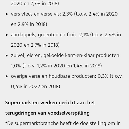
2020 en 7,7% in 2018)
vers vlees en verse vis: 2,3% (t.o.v. 2,4% in 2020
en 2,9% in 2018)
aardappels, groenten en fruit: 2,1% (t.o.v. 2,4% in
2020 en 2,7% in 2018)
zuivel, eieren, gekoelde kant-en-klaar producten:
1,0% (t.o.v. 1,2% in 2020 en 1,4% in 2018)
overige verse en houdbare producten: 0,3% (t.o.v.
0,4% in 2022 en 2018)
Supermarkten werken gericht aan het
terugdringen van voedselverspilling
“De supermarktbranche heeft de doelstelling om in