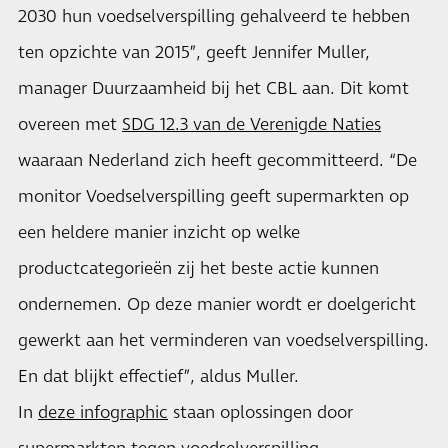
2030 hun voedselverspilling gehalveerd te hebben
ten opzichte van 2015”, geeft Jennifer Muller,
manager Duurzaamheid bij het CBL aan. Dit komt
overeen met
SDG 12.3 van de Verenigde Naties
waaraan Nederland zich heeft gecommitteerd. “De
monitor Voedselverspilling geeft supermarkten op
een heldere manier inzicht op welke
productcategorieën zij het beste actie kunnen
ondernemen. Op deze manier wordt er doelgericht
gewerkt aan het verminderen van voedselverspilling.
En dat blijkt effectief”, aldus Muller.
In
deze infographic
staan oplossingen door