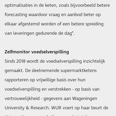
optimalisaties in de keten, zoals bijvoorbeeld betere
forecasting waardoor vraag en aanbod beter op
elkaar afgestemd worden of een betere spreiding
van leveringen gedurende de dag”.
Zelfmonitor voedselverspilling
Sinds 2018 wordt de voedselverspilling inzichtelijk
gemaakt. De deelnemende supermarktketens
rapporteren op vrijwillige basis over hun
voedselverspilling en verstrekken - op basis van
vertrouwelijkheid - gegevens aan Wageningen
University & Research. WUR voert op haar beurt de