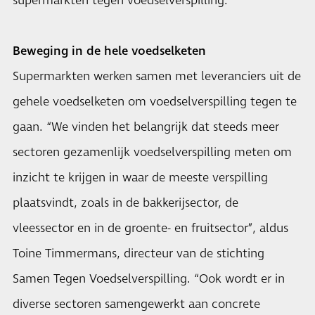
supermarkten tegen voedselverspilling.
Beweging in de hele voedselketen
Supermarkten werken samen met leveranciers uit de
gehele voedselketen om voedselverspilling tegen te
gaan. “We vinden het belangrijk dat steeds meer
sectoren gezamenlijk voedselverspilling meten om
inzicht te krijgen in waar de meeste verspilling
plaatsvindt, zoals in de bakkerijsector, de
vleessector en in de groente- en fruitsector”, aldus
Toine Timmermans, directeur van de stichting
Samen Tegen Voedselverspilling. “Ook wordt er in
diverse sectoren samengewerkt aan concrete