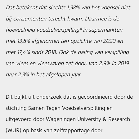
Dat betekent dat slechts 1,38% van het voedsel niet
bij consumenten terecht kwam. Daarmee is de
hoeveelheid voedselverspilling* in supermarkten
met 13,8% afgenomen ten opzichte van 2020 en
met 17,4% sinds 2018. Ook de daling van verspilling
van vlees en vleeswaren zet door, van 2,9% in 2019
naar 2,3% in het afgelopen jaar.
Dit blijkt uit onderzoek dat is gecoördineerd door de
stichting Samen Tegen Voedselverspilling en
uitgevoerd door Wageningen University & Research
(WUR) op basis van zelfrapportage door