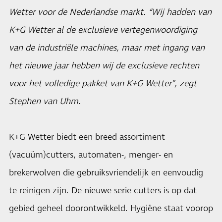
Wetter voor de Nederlandse markt. “Wij hadden van
K+G Wetter al de exclusieve vertegenwoordiging
van de industriële machines, maar met ingang van
het nieuwe jaar hebben wij de exclusieve rechten
voor het volledige pakket van K+G Wetter”, zegt
Stephen van Uhm.
K+G Wetter biedt een breed assortiment
(vacuüm)cutters, automaten-, menger- en
brekerwolven die gebruiksvriendelijk en eenvoudig
te reinigen zijn. De nieuwe serie cutters is op dat
gebied geheel doorontwikkeld. Hygiëne staat voorop