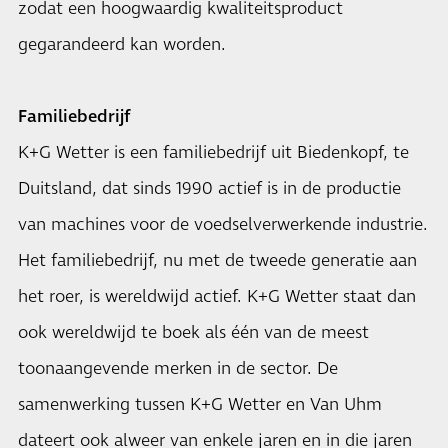
zodat een hoogwaardig kwaliteitsproduct
gegarandeerd kan worden.
Familiebedrijf
K+G Wetter is een familiebedrijf uit Biedenkopf, te
Duitsland, dat sinds 1990 actief is in de productie
van machines voor de voedselverwerkende industrie.
Het familiebedrijf, nu met de tweede generatie aan
het roer, is wereldwijd actief. K+G Wetter staat dan
ook wereldwijd te boek als één van de meest
toonaangevende merken in de sector. De
samenwerking tussen K+G Wetter en Van Uhm
dateert ook alweer van enkele jaren en in die jaren