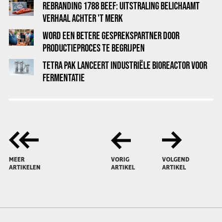
REBRANDING 1788 BEEF: UITSTRALING BELICHAAMT
VERHAAL ACHTER 'T MERK
WORD EEN BETERE GESPREKSPARTNER DOOR
PRODUCTIEPROCES TE BEGRIJPEN
TETRA PAK LANCEERT INDUSTRIËLE BIOREACTOR VOOR
FERMENTATIE
MEER
VORIG
VOLGEND
ARTIKELEN
ARTIKEL
ARTIKEL