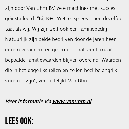
zijn door Van Uhm BV vele machines met succes
geïnstalleerd. “Bij K+G Wetter spreekt men dezelfde
taal als wij. Wij zijn zelf ook een familiebedrijf.
Natuurlijk zijn beide bedrijven door de jaren heen
enorm veranderd en geprofessionaliseerd, maar
bepaalde familiewaarden blijven overeind. Waarden
die in het dagelijks reilen en zeilen heel belangrijk
voor ons zijn”, verduidelijkt Van Uhm.
Meer informatie via
www.vanuhm.nl
​
LEES OOK: