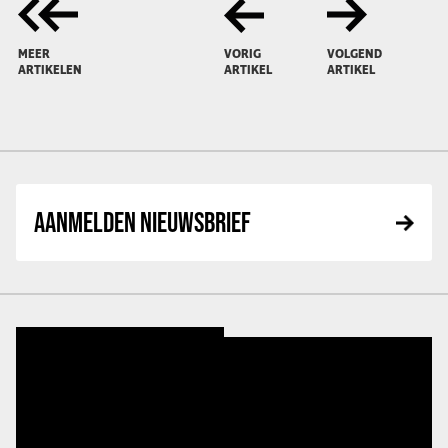
MEER
VORIG
VOLGEND
ARTIKELEN
ARTIKEL
ARTIKEL
AANMELDEN NIEUWSBRIEF