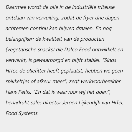
Daarmee wordt de olie in de industriële friteuse
ontdaan van vervuiling, zodat de fryer drie dagen
achtereen continu kan blijven draaien. En nog
belangrijker: de kwaliteit van de producten
(vegetarische snacks) die Dalco Food ontwikkelt en
verwerkt, is gewaarborgd en blijft stabiel. “Sinds
HiTec de oliefilter heeft geplaatst, hebben we geen
spikkeltjes of afkeur meer”, zegt werkvoorbereider
Hans Pellis. “En dat is waarvoor wij het doen”,
benadrukt sales director Jeroen Lijkendijk van HiTec
Food Systems.