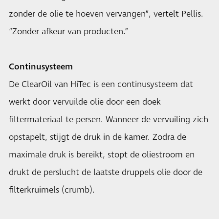
zonder de olie te hoeven vervangen”, vertelt Pellis.
“Zonder afkeur van producten.”
Continusysteem
De ClearOil van HiTec is een continusysteem dat
werkt door vervuilde olie door een doek
filtermateriaal te persen. Wanneer de vervuiling zich
opstapelt, stijgt de druk in de kamer. Zodra de
maximale druk is bereikt, stopt de oliestroom en
drukt de perslucht de laatste druppels olie door de
filterkruimels (crumb).