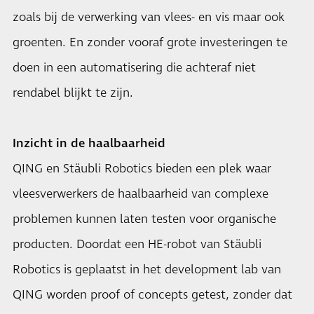
zoals bij de verwerking van vlees- en vis maar ook
groenten. En zonder vooraf grote investeringen te
doen in een automatisering die achteraf niet
rendabel blijkt te zijn.
Inzicht in de haalbaarheid
QING en Stäubli Robotics bieden een plek waar
vleesverwerkers de haalbaarheid van complexe
problemen kunnen laten testen voor organische
producten. Doordat een HE-robot van Stäubli
Robotics is geplaatst in het development lab van
QING worden proof of concepts getest, zonder dat