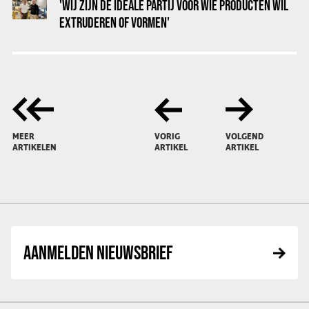
'WIJ ZIJN DE IDEALE PARTIJ VOOR WIE PRODUCTEN WIL
EXTRUDEREN OF VORMEN'
MEER
VORIG
VOLGEND
ARTIKELEN
ARTIKEL
ARTIKEL
AANMELDEN NIEUWSBRIEF