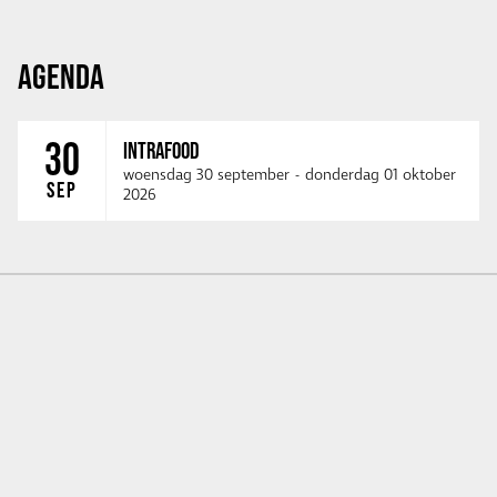
AGENDA
30
INTRAFOOD
woensdag 30 september
-
donderdag 01 oktober
SEP
2026