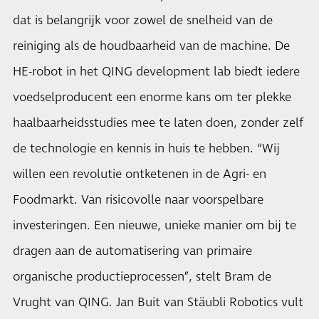
dat is belangrijk voor zowel de snelheid van de
reiniging als de houdbaarheid van de machine. De
HE-robot in het QING development lab biedt iedere
voedselproducent een enorme kans om ter plekke
haalbaarheidsstudies mee te laten doen, zonder zelf
de technologie en kennis in huis te hebben. “Wij
willen een revolutie ontketenen in de Agri- en
Foodmarkt. Van risicovolle naar voorspelbare
investeringen. Een nieuwe, unieke manier om bij te
dragen aan de automatisering van primaire
organische productieprocessen”, stelt Bram de
Vrught van QING. Jan Buit van Stäubli Robotics vult