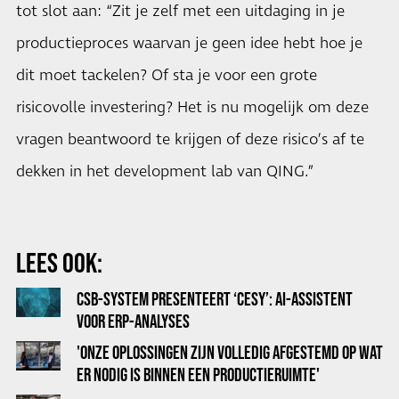
tot slot aan: “Zit je zelf met een uitdaging in je
productieproces waarvan je geen idee hebt hoe je
dit moet tackelen? Of sta je voor een grote
risicovolle investering? Het is nu mogelijk om deze
vragen beantwoord te krijgen of deze risico’s af te
dekken in het development lab van QING.”
LEES OOK:
CSB-SYSTEM PRESENTEERT ‘CESY’: AI-ASSISTENT
VOOR ERP-ANALYSES
'ONZE OPLOSSINGEN ZIJN VOLLEDIG AFGESTEMD OP WAT
ER NODIG IS BINNEN EEN PRODUCTIERUIMTE'