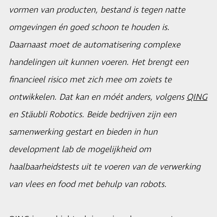
vormen van producten, bestand is tegen natte
omgevingen én goed schoon te houden is.
Daarnaast moet de automatisering complexe
handelingen uit kunnen voeren. Het brengt een
financieel risico met zich mee om zoiets te
ontwikkelen. Dat kan en móét anders, volgens
QING
en Stäubli Robotics. Beide bedrijven zijn een
samenwerking gestart en bieden in hun
development lab de mogelijkheid om
haalbaarheidstests uit te voeren van de verwerking
van vlees en food met behulp van robots.