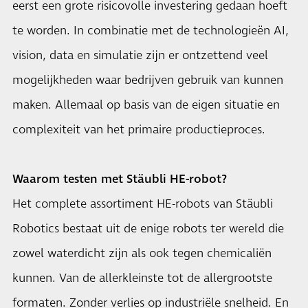
eerst een grote risicovolle investering gedaan hoeft
te worden. In combinatie met de technologieën AI,
vision, data en simulatie zijn er ontzettend veel
mogelijkheden waar bedrijven gebruik van kunnen
maken. Allemaal op basis van de eigen situatie en
complexiteit van het primaire productieproces.
Waarom testen met Stäubli HE-robot?
Het complete assortiment HE-robots van Stäubli
Robotics bestaat uit de enige robots ter wereld die
zowel waterdicht zijn als ook tegen chemicaliën
kunnen. Van de allerkleinste tot de allergrootste
formaten. Zonder verlies op industriële snelheid. En