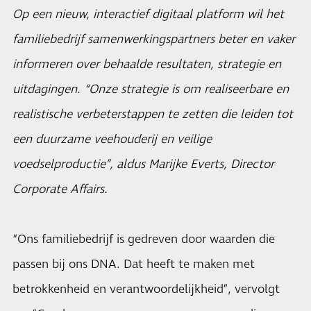
Op een nieuw, interactief digitaal platform wil het
familiebedrijf samenwerkingspartners beter en vaker
informeren over behaalde resultaten, strategie en
uitdagingen. “Onze strategie is om realiseerbare en
realistische verbeterstappen te zetten die leiden tot
een duurzame veehouderij en veilige
voedselproductie”, aldus Marijke Everts, Director
Corporate Affairs.
“Ons familiebedrijf is gedreven door waarden die
passen bij ons DNA. Dat heeft te maken met
betrokkenheid en verantwoordelijkheid”, vervolgt