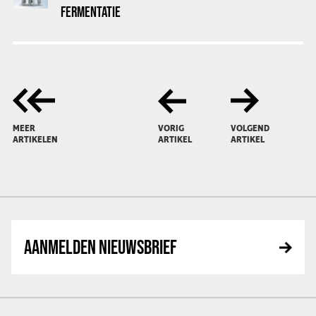
FERMENTATIE
MEER
VORIG
VOLGEND
ARTIKELEN
ARTIKEL
ARTIKEL
AANMELDEN NIEUWSBRIEF