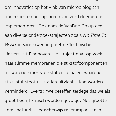
om innovaties op het vlak van microbiologisch
onderzoek en het opsporen van ziektekiemen te
implementeren. Ook nam de VanDrie Group deel
aan diverse onderzoekstrajecten zoals
No Time To
Waste
in samenwerking met de Technische
Universiteit Eindhoven. Het traject gaat op zoek
naar slimme membranen die stikstofcomponenten
uit waterige mestvloeistoffen te halen, waardoor
stikstofuitstoot uit stallen uitzienlijk kan worden
verminderd. Everts: “We beseffen terdege dat we als
groot bedrijf kritisch worden gevolgd. Met grootte
komt natuurlijk logischerwijs meer impact en in