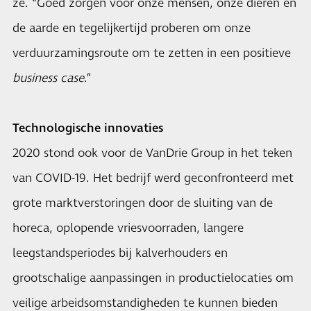
ze. “Goed zorgen voor onze mensen, onze dieren en
de aarde en tegelijkertijd proberen om onze
verduurzamingsroute om te zetten in een positieve
business case
.”
Technologische innovaties
2020 stond ook voor de VanDrie Group in het teken
van COVID-19. Het bedrijf werd geconfronteerd met
grote marktverstoringen door de sluiting van de
horeca, oplopende vriesvoorraden, langere
leegstandsperiodes bij kalverhouders en
grootschalige aanpassingen in productielocaties om
veilige arbeidsomstandigheden te kunnen bieden