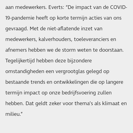
aan medewerkers. Everts: “De impact van de COVID-
19-pandemie heeft op korte termijn acties van ons
gevraagd. Met de niet-aflatende inzet van
medewerkers, kalverhouders, toeleveranciers en
afnemers hebben we de storm weten te doorstaan.
Tegelijkertijd hebben deze bijzondere
omstandigheden een vergrootglas gelegd op
bestaande trends en ontwikkelingen die op langere
termijn impact op onze bedrijfsvoering zullen
hebben. Dat geldt zeker voor thema’s als klimaat en
milieu.”