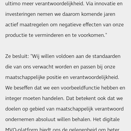
ultimo meer verantwoordelijkheid. Via innovatie en
investeringen nemen we daarom komende jaren
actief maatregelen om negatieve effecten van onze
productie te verminderen en te voorkomen."
Ze besluit: "Wij willen voldoen aan de standaarden
die van ons verwacht worden en passen bij onze
maatschappelijke positie en verantwoordelijkheid.
We beseffen dat we een voorbeeldfunctie hebben en
integer moeten handelen. Dat betekent ook dat we
doelen op gebied van maatschappelijk verantwoord
ondernemen absoluut willen behalen. Het digitale
MVO-platform biedt ons de gelegenheid om beter