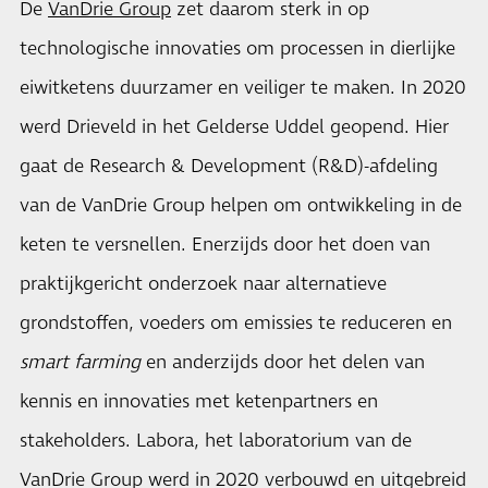
De
VanDrie Group
zet daarom sterk in op
technologische innovaties om processen in dierlijke
eiwitketens duurzamer en veiliger te maken. In 2020
werd Drieveld in het Gelderse Uddel geopend. Hier
gaat de Research & Development (R&D)-afdeling
van de VanDrie Group helpen om ontwikkeling in de
keten te versnellen. Enerzijds door het doen van
praktijkgericht onderzoek naar alternatieve
grondstoffen, voeders om emissies te reduceren en
smart farming
en anderzijds door het delen van
kennis en innovaties met ketenpartners en
stakeholders. Labora, het laboratorium van de
VanDrie Group werd in 2020 verbouwd en uitgebreid