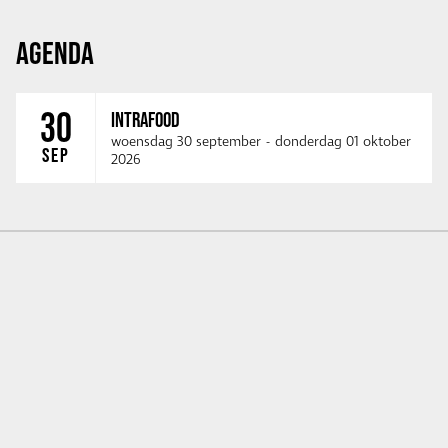
AGENDA
30
INTRAFOOD
woensdag 30 september
-
donderdag 01 oktober
SEP
2026