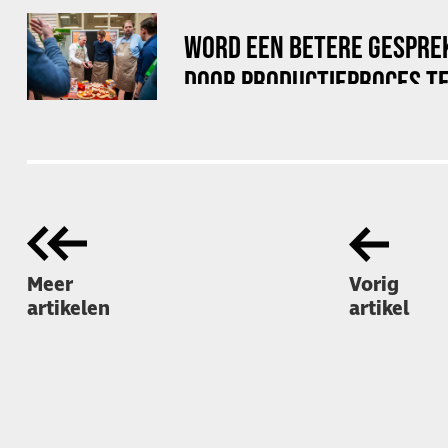
WORD EEN BETERE GESPRE
DOOR PRODUCTIEPROCES TE
Meer
Vorig
artikelen
artikel