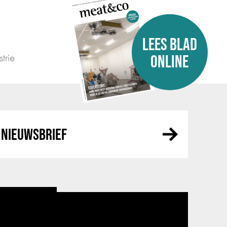
LEES BLAD
trie
ONLINE
NIEUWSBRIEF