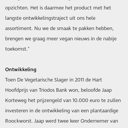
opzichten. Het is daarmee het product met het
langste ontwikkelingstraject uit ons hele
assortiment. Nu we de smaak te pakken hebben,
brengen we graag meer vegan nieuws in de nabije
toekomst."
Ontwikkeling
Toen De Vegetarische Slager in 2011 de Hart
Hoofdprijs van Triodos Bank won, beloofde Jaap
Korteweg het prijzengeld van 10.000 euro te zullen
investeren in de ontwikkeling van een plantaardige
Roockworst. Jaap werd twee keer Ondernemer van