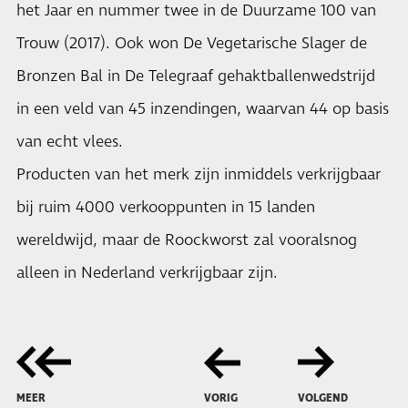
het Jaar en nummer twee in de Duurzame 100 van
Trouw (2017). Ook won De Vegetarische Slager de
Bronzen Bal in De Telegraaf gehaktballenwedstrijd
in een veld van 45 inzendingen, waarvan 44 op basis
van echt vlees.
Producten van het merk zijn inmiddels verkrijgbaar
bij ruim 4000 verkooppunten in 15 landen
wereldwijd, maar de Roockworst zal vooralsnog
alleen in Nederland verkrijgbaar zijn.
MEER
VORIG
VOLGEND