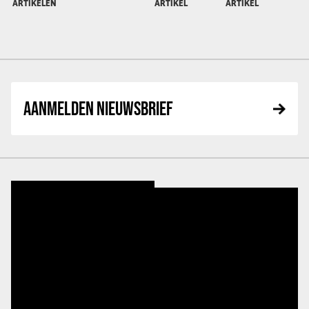
ARTIKELEN
ARTIKEL
ARTIKEL
AANMELDEN NIEUWSBRIEF