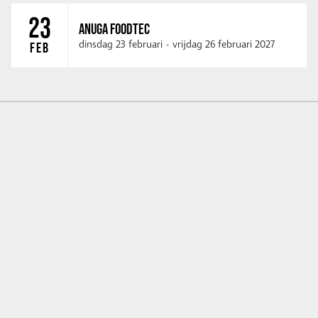
23
ANUGA FOODTEC
dinsdag 23 februari
-
vrijdag 26 februari 2027
FEB