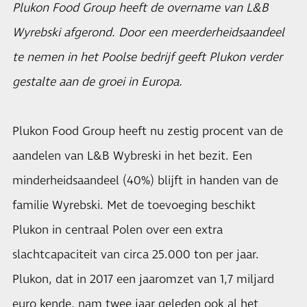
Plukon Food Group heeft de overname van L&B
Wyrebski afgerond. Door een meerderheidsaandeel
te nemen in het Poolse bedrijf geeft Plukon verder
gestalte aan de groei in Europa.
Plukon Food Group heeft nu zestig procent van de
aandelen van L&B Wybreski in het bezit. Een
minderheidsaandeel (40%) blijft in handen van de
familie Wyrebski. Met de toevoeging beschikt
Plukon in centraal Polen over een extra
slachtcapaciteit van circa 25.000 ton per jaar.
Plukon, dat in 2017 een jaaromzet van 1,7 miljard
euro kende, nam twee jaar geleden ook al het