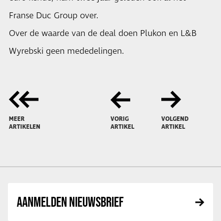
Franse Duc Group over.
Over de waarde van de deal doen Plukon en L&B
Wyrebski geen mededelingen.
MEER
VORIG
VOLGEND
ARTIKELEN
ARTIKEL
ARTIKEL
AANMELDEN NIEUWSBRIEF