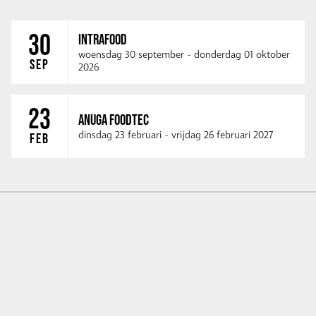
30
INTRAFOOD
woensdag 30 september
-
donderdag 01 oktober
SEP
2026
23
ANUGA FOODTEC
dinsdag 23 februari
-
vrijdag 26 februari 2027
FEB