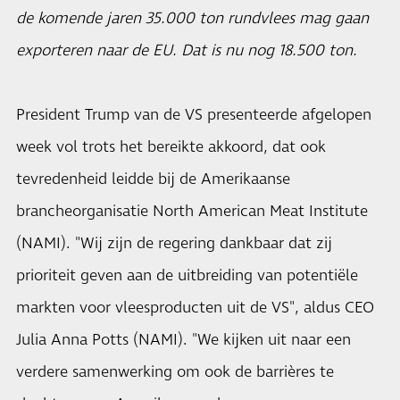
de komende jaren 35.000 ton rundvlees mag gaan
exporteren naar de EU. Dat is nu nog 18.500 ton.
President Trump van de VS presenteerde afgelopen
week vol trots het bereikte akkoord, dat ook
tevredenheid leidde bij de Amerikaanse
brancheorganisatie North American Meat Institute
(NAMI). "Wij zijn de regering dankbaar dat zij
prioriteit geven aan de uitbreiding van potentiële
markten voor vleesproducten uit de VS", aldus CEO
Julia Anna Potts (NAMI). "We kijken uit naar een
verdere samenwerking om ook de barrières te