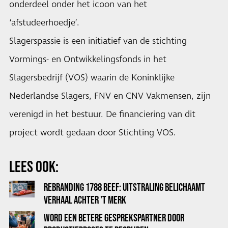
onderdeel onder het icoon van het
‘afstudeerhoedje’.
Slagerspassie is een initiatief van de stichting
Vormings- en Ontwikkelingsfonds in het
Slagersbedrijf (VOS) waarin de Koninklijke
Nederlandse Slagers, FNV en CNV Vakmensen, zijn
verenigd in het bestuur. De financiering van dit
project wordt gedaan door Stichting VOS.
LEES OOK:
REBRANDING 1788 BEEF: UITSTRALING BELICHAAMT
VERHAAL ACHTER 'T MERK
WORD EEN BETERE GESPREKSPARTNER DOOR