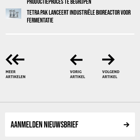
PRODUCTIEPROCES TE BEGRIJPEN
TETRA PAK LANCEERT INDUSTRIËLE BIOREACTOR VOOR
FERMENTATIE
MEER
VORIG
VOLGEND
ARTIKELEN
ARTIKEL
ARTIKEL
AANMELDEN NIEUWSBRIEF