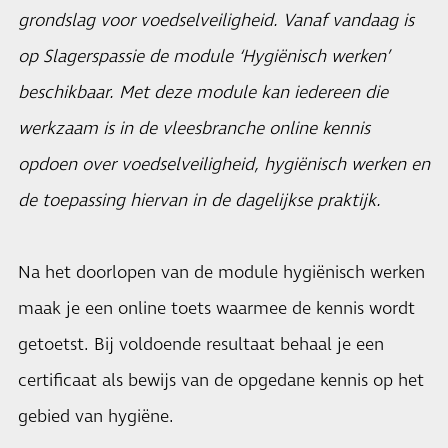
grondslag voor voedselveiligheid. Vanaf vandaag is
op Slagerspassie de module ‘Hygiënisch werken’
beschikbaar. Met deze module kan iedereen die
werkzaam is in de vleesbranche online kennis
opdoen over voedselveiligheid, hygiënisch werken en
de toepassing hiervan in de dagelijkse praktijk.
Na het doorlopen van de module hygiënisch werken
maak je een online toets waarmee de kennis wordt
getoetst. Bij voldoende resultaat behaal je een
certificaat als bewijs van de opgedane kennis op het
gebied van hygiëne.