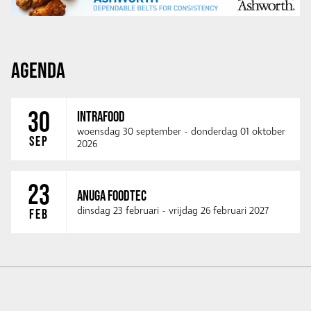
AGENDA
30
INTRAFOOD
woensdag 30 september
-
donderdag 01 oktober
SEP
2026
23
ANUGA FOODTEC
dinsdag 23 februari
-
vrijdag 26 februari 2027
FEB