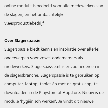
online module is bedoeld voor álle medewerkers van
de slagerij en het ambachtelijke
vleesproductiebedrijf.
Over Slagerspassie
Slagerspassie biedt kennis en inspiratie over allerlei
onderwerpen voor zowel ondernemers als
medewerkers. Slagerspassie.nl is er voor iedereen in
de slagersbranche. Slagerspassie is te gebruiken op
computer, laptop, tablet én met de gratis app, te
downloaden in de Playstore of Appstore. Nieuw is de
module ‘hygiënisch werken’. Je vindt dit nieuwe