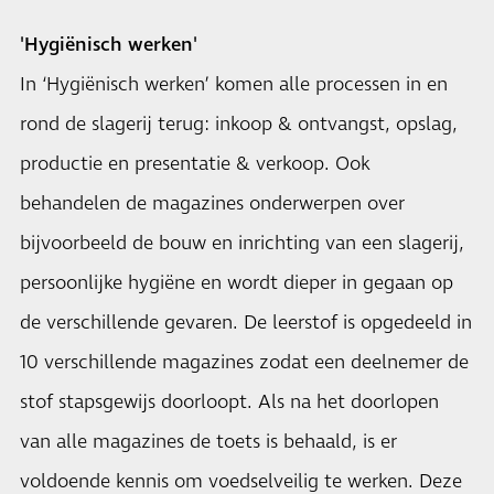
'Hygiënisch werken'
In ‘Hygiënisch werken’ komen alle processen in en
rond de slagerij terug: inkoop & ontvangst, opslag,
productie en presentatie & verkoop. Ook
behandelen de magazines onderwerpen over
bijvoorbeeld de bouw en inrichting van een slagerij,
persoonlijke hygiëne en wordt dieper in gegaan op
de verschillende gevaren. De leerstof is opgedeeld in
10 verschillende magazines zodat een deelnemer de
stof stapsgewijs doorloopt. Als na het doorlopen
van alle magazines de toets is behaald, is er
voldoende kennis om voedselveilig te werken. Deze