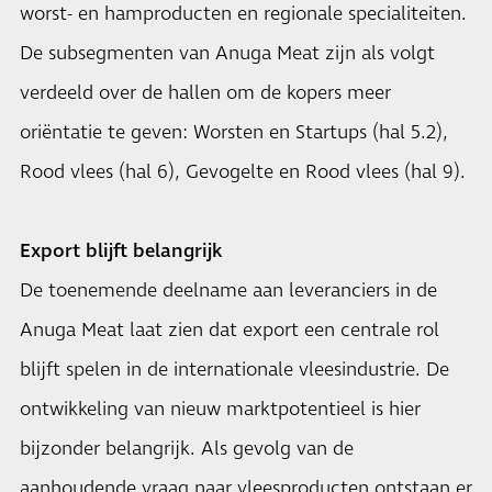
worst- en hamproducten en regionale specialiteiten.
De subsegmenten van Anuga Meat zijn als volgt
verdeeld over de hallen om de kopers meer
oriëntatie te geven: Worsten en Startups (hal 5.2),
Rood vlees (hal 6), Gevogelte en Rood vlees (hal 9).
Export blijft belangrijk
De toenemende deelname aan leveranciers in de
Anuga Meat laat zien dat export een centrale rol
blijft spelen in de internationale vleesindustrie. De
ontwikkeling van nieuw marktpotentieel is hier
bijzonder belangrijk. Als gevolg van de
aanhoudende vraag naar vleesproducten ontstaan ​​er