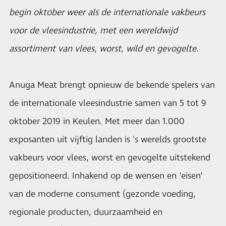
begin oktober weer als de internationale vakbeurs
voor de vleesindustrie, met een wereldwijd
assortiment van vlees, worst, wild en gevogelte.
Anuga Meat brengt opnieuw de bekende spelers van
de internationale vleesindustrie samen van 5 tot 9
oktober 2019 in Keulen. Met meer dan 1.000
exposanten uit vijftig landen is 's werelds grootste
vakbeurs voor vlees, worst en gevogelte uitstekend
gepositioneerd. Inhakend op de wensen en ‘eisen’
van de moderne consument (gezonde voeding,
regionale producten, duurzaamheid en