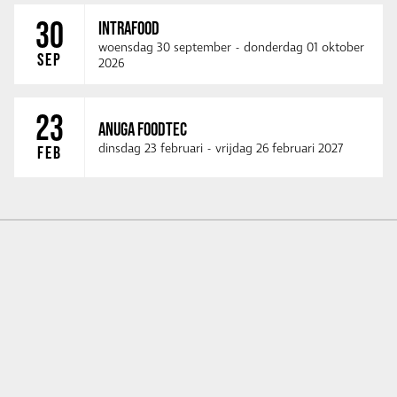
30
INTRAFOOD
woensdag 30 september
-
donderdag 01 oktober
SEP
2026
23
ANUGA FOODTEC
dinsdag 23 februari
-
vrijdag 26 februari 2027
FEB