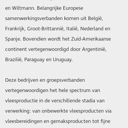
en Wiltmann. Belangrijke Europese
samenwerkingsverbanden komen uit België,
Frankrijk, Groot-Brittannië, Italië, Nederland en
Spanje. Bovendien wordt het Zuid-Amerikaanse
continent vertegenwoordigd door Argentinië,
Brazilië, Paraguay en Uruguay.
Deze bedrijven en groepsverbanden
vertegenwoordigen het hele spectrum van
vleesproductie in de verschillende stadia van
verwerking: van onbewerkte vleesproducten via
vleesbereidingen en gemaksproducten tot fijne