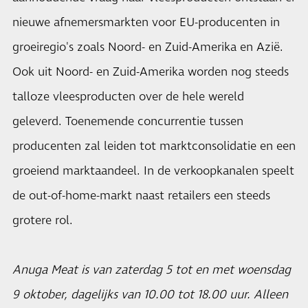
nieuwe afnemersmarkten voor EU-producenten in
groeiregio's zoals Noord- en Zuid-Amerika en Azië.
Ook uit Noord- en Zuid-Amerika worden nog steeds
talloze vleesproducten over de hele wereld
geleverd. Toenemende concurrentie tussen
producenten zal leiden tot marktconsolidatie en een
groeiend marktaandeel. In de verkoopkanalen speelt
de out-of-home-markt naast retailers een steeds
grotere rol.
Anuga Meat is van zaterdag 5 tot en met woensdag
9 oktober, dagelijks van 10.00 tot 18.00 uur. Alleen