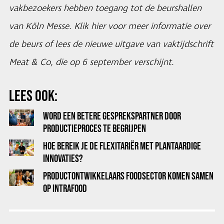
vakbezoekers hebben toegang tot de beurshallen
van Köln Messe. Klik
hier
voor meer informatie over
de beurs of lees de nieuwe uitgave van vaktijdschrift
Meat & Co, die op 6 september verschijnt.
LEES OOK:
WORD EEN BETERE GESPREKSPARTNER DOOR
PRODUCTIEPROCES TE BEGRIJPEN
HOE BEREIK JE DE FLEXITARIËR MET PLANTAARDIGE
INNOVATIES?
PRODUCTONTWIKKELAARS FOODSECTOR KOMEN SAMEN
OP INTRAFOOD