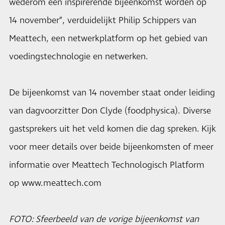
wederom een inspirerende bijeenkomst worden op
14 november”, verduidelijkt Philip Schippers van
Meattech, een netwerkplatform op het gebied van
voedingstechnologie en netwerken.
De bijeenkomst van 14 november staat onder leiding
van dagvoorzitter Don Clyde (foodphysica). Diverse
gastsprekers uit het veld komen die dag spreken. Kijk
voor meer details over beide bijeenkomsten of meer
informatie over Meattech Technologisch Platform
op
www.meattech.com
FOTO: Sfeerbeeld van de vorige bijeenkomst van