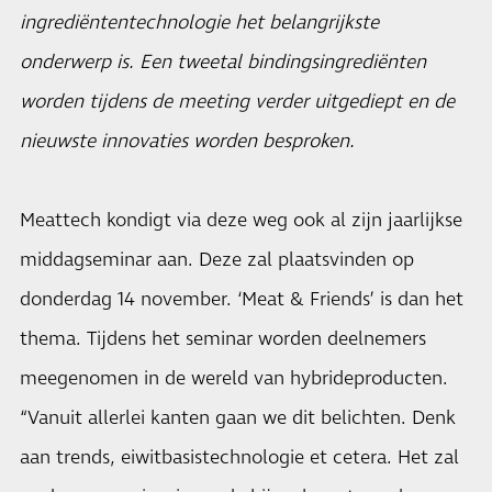
ingrediëntentechnologie het belangrijkste
onderwerp is. Een tweetal bindingsingrediënten
worden tijdens de meeting verder uitgediept en de
nieuwste innovaties worden besproken.
Meattech kondigt via deze weg ook al zijn jaarlijkse
middagseminar aan. Deze zal plaatsvinden op
donderdag 14 november. ‘Meat & Friends’ is dan het
thema. Tijdens het seminar worden deelnemers
meegenomen in de wereld van hybrideproducten.
“Vanuit allerlei kanten gaan we dit belichten. Denk
aan trends, eiwitbasistechnologie et cetera. Het zal