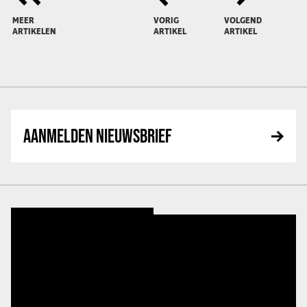
MEER
VORIG
VOLGEND
ARTIKELEN
ARTIKEL
ARTIKEL
AANMELDEN NIEUWSBRIEF