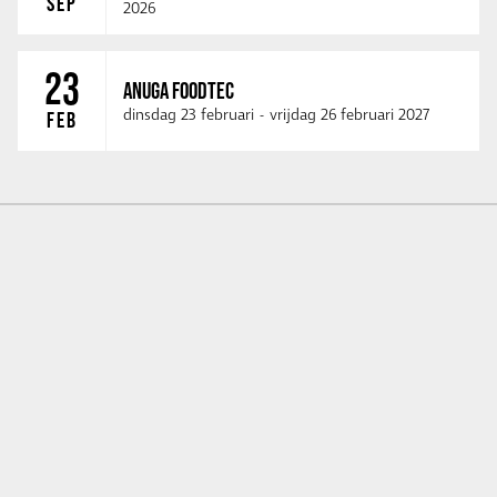
SEP
2026
23
ANUGA FOODTEC
dinsdag 23 februari
-
vrijdag 26 februari 2027
FEB