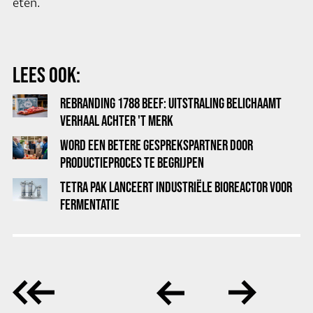
eten.
LEES OOK:
REBRANDING 1788 BEEF: UITSTRALING BELICHAAMT
VERHAAL ACHTER 'T MERK
WORD EEN BETERE GESPREKSPARTNER DOOR
PRODUCTIEPROCES TE BEGRIJPEN
TETRA PAK LANCEERT INDUSTRIËLE BIOREACTOR VOOR
FERMENTATIE