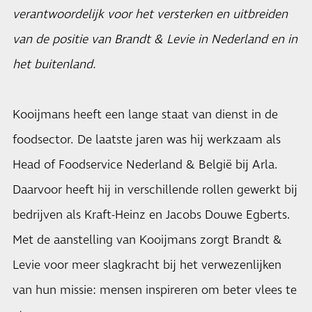
verantwoordelijk voor het versterken en uitbreiden
van de positie van Brandt & Levie in Nederland en in
het buitenland.
Kooijmans heeft een lange staat van dienst in de
foodsector. De laatste jaren was hij werkzaam als
Head of Foodservice Nederland & België bij Arla.
Daarvoor heeft hij in verschillende rollen gewerkt bij
bedrijven als Kraft-Heinz en Jacobs Douwe Egberts.
Met de aanstelling van Kooijmans zorgt Brandt &
Levie voor meer slagkracht bij het verwezenlijken
van hun missie: mensen inspireren om beter vlees te