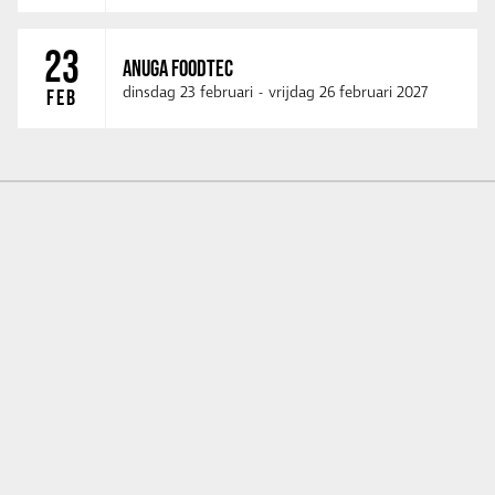
23
ANUGA FOODTEC
dinsdag 23 februari
-
vrijdag 26 februari 2027
FEB