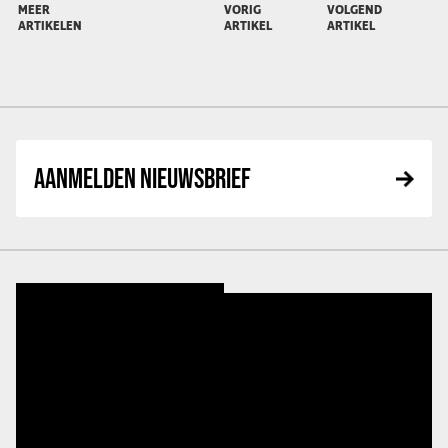
MEER
VORIG
VOLGEND
ARTIKELEN
ARTIKEL
ARTIKEL
AANMELDEN NIEUWSBRIEF