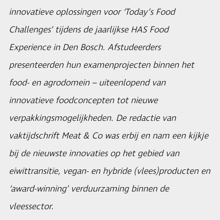
innovatieve oplossingen voor ‘Today’s Food
Challenges’ tijdens de jaarlijkse HAS Food
Experience in Den Bosch. Afstudeerders
presenteerden hun examenprojecten binnen het
food- en agrodomein – uiteenlopend van
innovatieve foodconcepten tot nieuwe
verpakkingsmogelijkheden. De redactie van
vaktijdschrift Meat & Co was erbij en nam een kijkje
bij de nieuwste innovaties op het gebied van
eiwittransitie, vegan- en hybride (vlees)producten en
‘award-winning’ verduurzaming binnen de
vleessector.