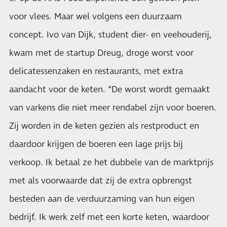
voor vlees. Maar wel volgens een duurzaam
concept. Ivo van Dijk, student dier- en veehouderij,
kwam met de startup Dreug, droge worst voor
delicatessenzaken en restaurants, met extra
aandacht voor de keten. “De worst wordt gemaakt
van varkens die niet meer rendabel zijn voor boeren.
Zij worden in de keten gezien als restproduct en
daardoor krijgen de boeren een lage prijs bij
verkoop. Ik betaal ze het dubbele van de marktprijs
met als voorwaarde dat zij de extra opbrengst
besteden aan de verduurzaming van hun eigen
bedrijf. Ik werk zelf met een korte keten, waardoor