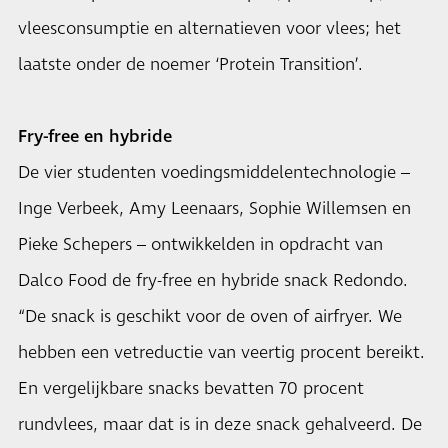
vleesconsumptie en alternatieven voor vlees; het
laatste onder de noemer ‘Protein Transition’.
Fry-free en hybride
De vier studenten voedingsmiddelentechnologie –
Inge Verbeek, Amy Leenaars, Sophie Willemsen en
Pieke Schepers – ontwikkelden in opdracht van
Dalco Food de fry-free en hybride snack Redondo.
“De snack is geschikt voor de oven of airfryer. We
hebben een vetreductie van veertig procent bereikt.
En vergelijkbare snacks bevatten 70 procent
rundvlees, maar dat is in deze snack gehalveerd. De