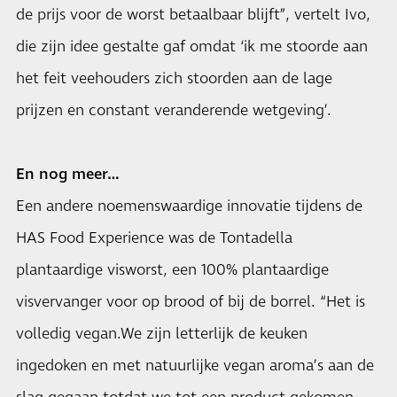
de prijs voor de worst betaalbaar blijft”, vertelt Ivo,
die zijn idee gestalte gaf omdat ‘ik me stoorde aan
het feit veehouders zich stoorden aan de lage
prijzen en constant veranderende wetgeving’.
En nog meer…
Een andere noemenswaardige innovatie tijdens de
HAS Food Experience was de Tontadella
plantaardige visworst, een 100% plantaardige
visvervanger voor op brood of bij de borrel. “Het is
volledig vegan.We zijn letterlijk de keuken
ingedoken en met natuurlijke vegan aroma’s aan de