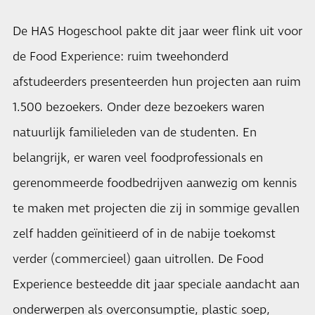
De
HAS Hogeschool
pakte dit jaar weer flink uit voor
de Food Experience: ruim tweehonderd
afstudeerders presenteerden hun projecten aan ruim
1.500 bezoekers. Onder deze bezoekers waren
natuurlijk familieleden van de studenten. En
belangrijk, er waren veel foodprofessionals en
gerenommeerde foodbedrijven aanwezig om kennis
te maken met projecten die zij in sommige gevallen
zelf hadden geïnitieerd of in de nabije toekomst
verder (commercieel) gaan uitrollen. De Food
Experience besteedde dit jaar speciale aandacht aan
onderwerpen als overconsumptie, plastic soep,