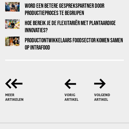
WORD EEN BETERE GESPREKSPARTNER DOOR
PRODUCTIEPROCES TE BEGRIJPEN
HOE BEREIK JE DE FLEXITARIËR MET PLANTAARDIGE
INNOVATIES?
PRODUCTONTWIKKELAARS FOODSECTOR KOMEN SAMEN
OP INTRAFOOD
MEER
VORIG
VOLGEND
ARTIKELEN
ARTIKEL
ARTIKEL