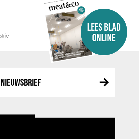
LEES BLAD
trie
ONLINE
NIEUWSBRIEF