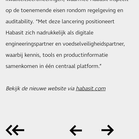
op de toenemende eisen rondom regelgeving en
auditability. “Met deze lancering positioneert
Habasit zich nadrukkelijk als digitale
engineeringspartner en voedselveiligheidspartner,
waarbij kennis, tools en productinformatie
samenkomen in één centraal platform.”
Bekijk de nieuwe website via
habasit.com