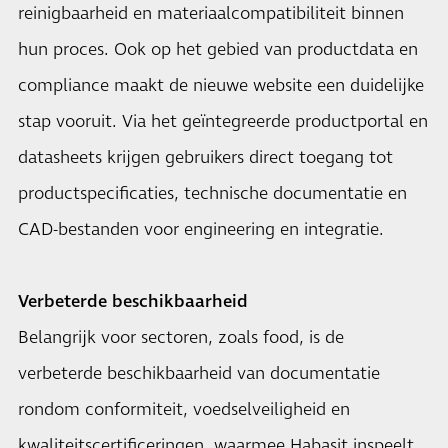
reinigbaarheid en materiaalcompatibiliteit binnen
hun proces. Ook op het gebied van productdata en
compliance maakt de nieuwe website een duidelijke
stap vooruit. Via het geïntegreerde productportal en
datasheets krijgen gebruikers direct toegang tot
productspecificaties, technische documentatie en
CAD-bestanden voor engineering en integratie.
Verbeterde beschikbaarheid
Belangrijk voor sectoren, zoals food, is de
verbeterde beschikbaarheid van documentatie
rondom conformiteit, voedselveiligheid en
kwaliteitscertificeringen, waarmee Habasit inspeelt