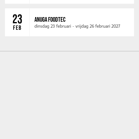
23
ANUGA FOODTEC
dinsdag 23 februari
-
vrijdag 26 februari 2027
FEB