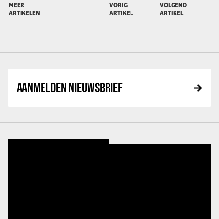
MEER
VORIG
VOLGEND
ARTIKELEN
ARTIKEL
ARTIKEL
AANMELDEN NIEUWSBRIEF