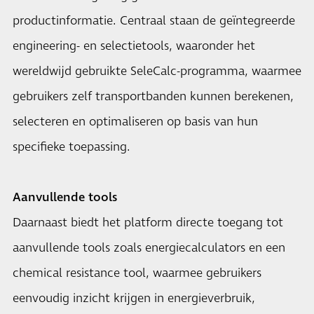
productinformatie. Centraal staan de geïntegreerde
engineering- en selectietools, waaronder het
wereldwijd gebruikte SeleCalc-programma, waarmee
gebruikers zelf transportbanden kunnen berekenen,
selecteren en optimaliseren op basis van hun
specifieke toepassing.
Aanvullende tools
Daarnaast biedt het platform directe toegang tot
aanvullende tools zoals energiecalculators en een
chemical resistance tool, waarmee gebruikers
eenvoudig inzicht krijgen in energieverbruik,