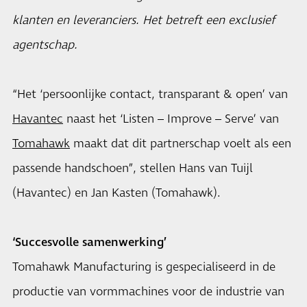
klanten en leveranciers. Het betreft een exclusief
agentschap.
“Het ‘persoonlijke contact, transparant & open’ van
Havantec
naast het ‘Listen – Improve – Serve’ van
Tomahawk
maakt dat dit partnerschap voelt als een
passende handschoen”, stellen Hans van Tuijl
(Havantec) en Jan Kasten (Tomahawk).
‘Succesvolle samenwerking’
Tomahawk Manufacturing is gespecialiseerd in de
productie van vormmachines voor de industrie van