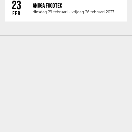
23
ANUGA FOODTEC
dinsdag 23 februari
-
vrijdag 26 februari 2027
FEB