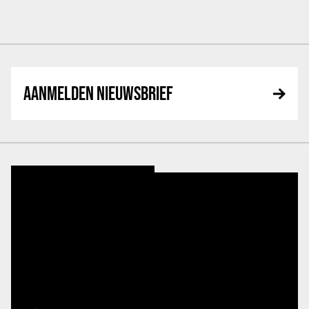
AANMELDEN NIEUWSBRIEF