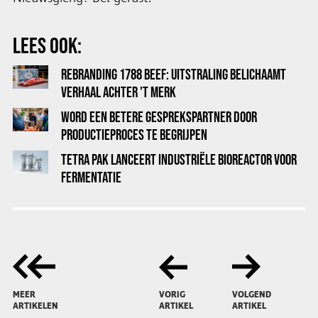
LEES OOK:
REBRANDING 1788 BEEF: UITSTRALING BELICHAAMT
VERHAAL ACHTER 'T MERK
WORD EEN BETERE GESPREKSPARTNER DOOR
PRODUCTIEPROCES TE BEGRIJPEN
TETRA PAK LANCEERT INDUSTRIËLE BIOREACTOR VOOR
FERMENTATIE
MEER
VORIG
VOLGEND
ARTIKELEN
ARTIKEL
ARTIKEL