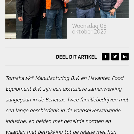
Woensdag 08
oktober 2025
DEEL DIT ARTIKEL
Tomahawk® Manufacturing B.V. en Havantec Food
Equipment B.V. zijn een exclusieve samenwerking
aangegaan in de Benelux. Twee familiebedrijven met
een lange geschiedenis in de voedselverwerkende
industrie, en beiden met dezelfde normen en
waarden met betrekking tot de relatie met hun