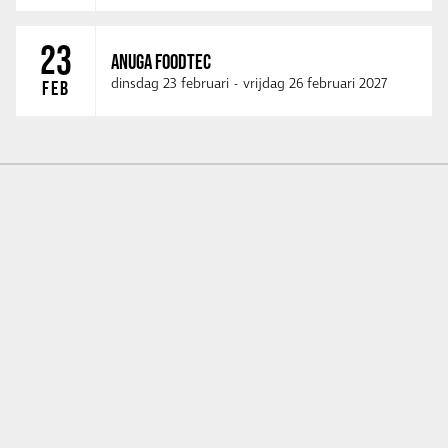
23
ANUGA FOODTEC
dinsdag 23 februari
-
vrijdag 26 februari 2027
FEB