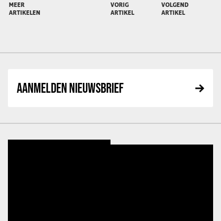
MEER
VORIG
VOLGEND
ARTIKELEN
ARTIKEL
ARTIKEL
AANMELDEN NIEUWSBRIEF