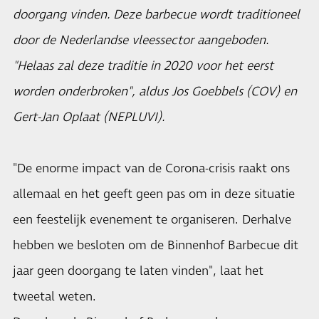
doorgang vinden. Deze barbecue wordt traditioneel
door de Nederlandse vleessector aangeboden.
"Helaas zal deze traditie in 2020 voor het eerst
worden onderbroken", aldus Jos Goebbels (
COV
) en
Gert-Jan Oplaat (
NEPLUVI
).
"De enorme impact van de Corona-crisis raakt ons
allemaal en het geeft geen pas om in deze situatie
een feestelijk evenement te organiseren. Derhalve
hebben we besloten om de Binnenhof Barbecue dit
jaar geen doorgang te laten vinden", laat het
tweetal weten.