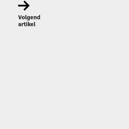
Volgend
artikel