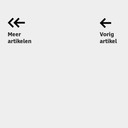
Meer
Vorig
artikelen
artikel