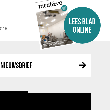
LEES BLAD
trie
ONLINE
NIEUWSBRIEF