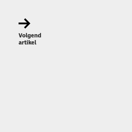
Volgend
artikel