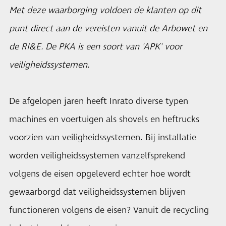
Met deze waarborging voldoen de klanten op dit
punt direct aan de vereisten vanuit de Arbowet en
de RI&E.
De PKA is een soort van 'APK' voor
veiligheidssystemen.
De afgelopen jaren heeft
Inrato
diverse typen
machines en voertuigen als shovels en heftrucks
voorzien van veiligheidssystemen. Bij installatie
worden veiligheidssystemen vanzelfsprekend
volgens de eisen opgeleverd echter hoe wordt
gewaarborgd dat veiligheidssystemen blijven
functioneren volgens de eisen? Vanuit de recycling