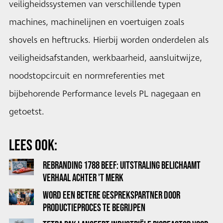
veiligheidssystemen van verschillende typen
machines, machinelijnen en voertuigen zoals
shovels en heftrucks. Hierbij worden onderdelen als
veiligheidsafstanden, werkbaarheid, aansluitwijze,
noodstopcircuit en normreferenties met
bijbehorende Performance levels PL nagegaan en
getoetst.
LEES OOK:
REBRANDING 1788 BEEF: UITSTRALING BELICHAAMT
VERHAAL ACHTER 'T MERK
WORD EEN BETERE GESPREKSPARTNER DOOR
PRODUCTIEPROCES TE BEGRIJPEN