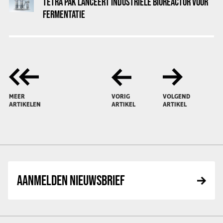
TETRA PAK LANCEERT INDUSTRIËLE BIOREACTOR VOOR
FERMENTATIE
MEER
VORIG
VOLGEND
ARTIKELEN
ARTIKEL
ARTIKEL
AANMELDEN NIEUWSBRIEF