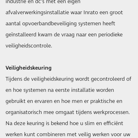
industrie en dc’s met een eigen
afvalverwerkingsinstallatie waar Inrato een groot
aantal opvoerbandbeveiliging systemen heeft
geïnstalleerd kwam de vraag naar een periodieke
veiligheidscontrole.
Veiligheidskeuring
Tijdens de veiligheidskeuring wordt gecontroleerd of
en hoe systemen na eerste installatie worden
gebruikt en ervaren en hoe men er praktische en
organisatorisch mee omgaat tijdens werkprocessen.
Na deze keuring is bekend hoe u slim en efficiënt
werken kunt combineren met veilig werken voor uw