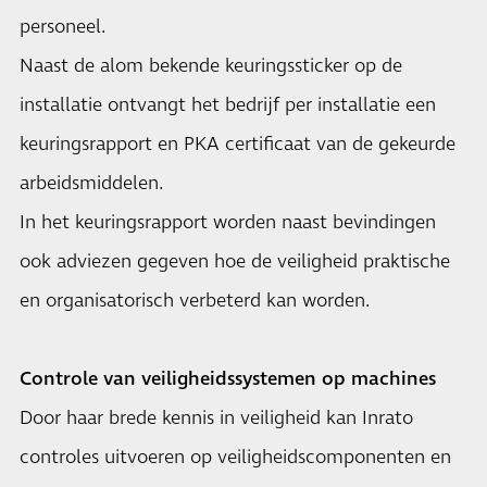
personeel.
Naast de alom bekende keuringssticker op de
installatie ontvangt het bedrijf per installatie een
keuringsrapport en PKA certificaat van de gekeurde
arbeidsmiddelen.
In het keuringsrapport worden naast bevindingen
ook adviezen gegeven hoe de veiligheid praktische
en organisatorisch verbeterd kan worden.
Controle van veiligheidssystemen op machines
Door haar brede kennis in veiligheid kan Inrato
controles uitvoeren op veiligheidscomponenten en