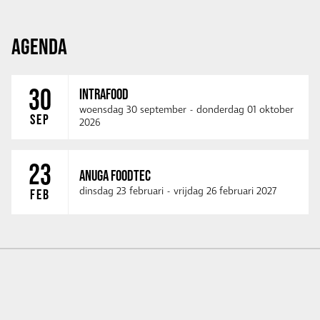
AGENDA
30
INTRAFOOD
woensdag 30 september
-
donderdag 01 oktober
SEP
2026
23
ANUGA FOODTEC
dinsdag 23 februari
-
vrijdag 26 februari 2027
FEB