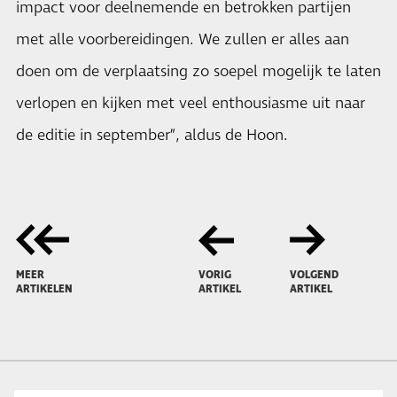
impact voor deelnemende en betrokken partijen
met alle voorbereidingen. We zullen er alles aan
doen om de verplaatsing zo soepel mogelijk te laten
verlopen en kijken met veel enthousiasme uit naar
de editie in september”, aldus de Hoon.
MEER
VORIG
VOLGEND
ARTIKELEN
ARTIKEL
ARTIKEL