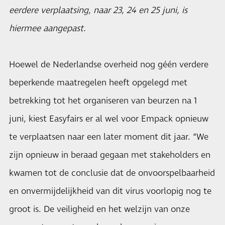
eerdere verplaatsing, naar 23, 24 en 25 juni, is
hiermee aangepast.
Hoewel de Nederlandse overheid nog géén verdere
beperkende maatregelen heeft opgelegd met
betrekking tot het organiseren van beurzen na 1
juni, kiest Easyfairs er al wel voor
Empack
opnieuw
te verplaatsen naar een later moment dit jaar. “We
zijn opnieuw in beraad gegaan met stakeholders en
kwamen tot de conclusie dat de onvoorspelbaarheid
en onvermijdelijkheid van dit virus voorlopig nog te
groot is. De veiligheid en het welzijn van onze