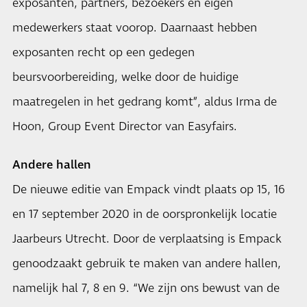
exposanten, partners, bezoekers en eigen
medewerkers staat voorop. Daarnaast hebben
exposanten recht op een gedegen
beursvoorbereiding, welke door de huidige
maatregelen in het gedrang komt”, aldus Irma de
Hoon, Group Event Director van Easyfairs.
Andere hallen
De nieuwe editie van Empack vindt plaats op 15, 16
en 17 september 2020 in de oorspronkelijk locatie
Jaarbeurs Utrecht. Door de verplaatsing is Empack
genoodzaakt gebruik te maken van andere hallen,
namelijk hal 7, 8 en 9. “We zijn ons bewust van de