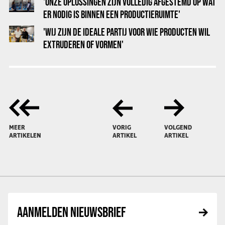
'ONZE OPLOSSINGEN ZIJN VOLLEDIG AFGESTEMD OP WAT
ER NODIG IS BINNEN EEN PRODUCTIERUIMTE'
'WIJ ZIJN DE IDEALE PARTIJ VOOR WIE PRODUCTEN WIL
EXTRUDEREN OF VORMEN'
MEER
VORIG
VOLGEND
ARTIKELEN
ARTIKEL
ARTIKEL
AANMELDEN NIEUWSBRIEF