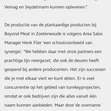
Vemag en Seydelmann kunnen opleveren.”
De productie van de plantaardige producten bij
Beyond Meat in Zoeterwoude is volgens Area Sales
Manager Henk Flier ‘een schoolvoorbeeld van
synergie’. “We hebben daar met onze partners een
prachtige lijn neergezet, die ook de deuren heeft
geopend bij andere producenten. Het zijn successen
die je met elkaar viert en kunt delen. Er is veel
concurrentie op het gebied van turnkeyprojecten,
omdat er ook bedrijven zijn die alles vanuit één
naam kunnen aanbieden. Maar door de overname