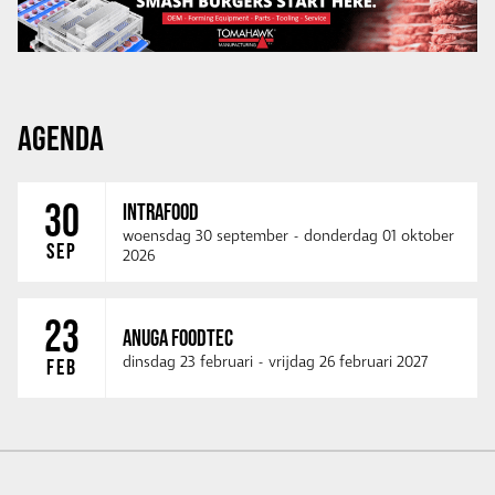
AGENDA
30
INTRAFOOD
woensdag 30 september
-
donderdag 01 oktober
SEP
2026
23
ANUGA FOODTEC
dinsdag 23 februari
-
vrijdag 26 februari 2027
FEB