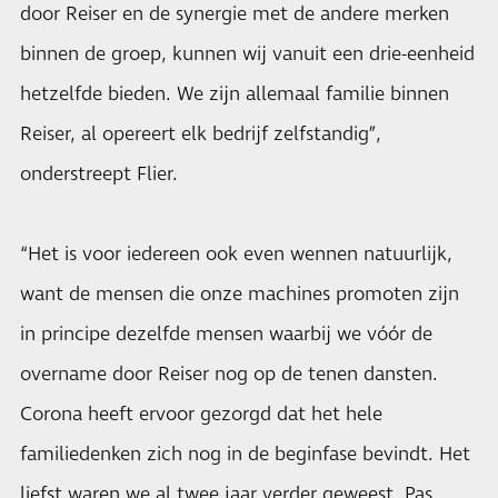
door Reiser en de synergie met de andere merken
binnen de groep, kunnen wij vanuit een drie-eenheid
hetzelfde bieden. We zijn allemaal familie binnen
Reiser, al opereert elk bedrijf zelfstandig”,
onderstreept Flier.
“Het is voor iedereen ook even wennen natuurlijk,
want de mensen die onze machines promoten zijn
in principe dezelfde mensen waarbij we vóór de
overname door Reiser nog op de tenen dansten.
Corona heeft ervoor gezorgd dat het hele
familiedenken zich nog in de beginfase bevindt. Het
liefst waren we al twee jaar verder geweest. Pas