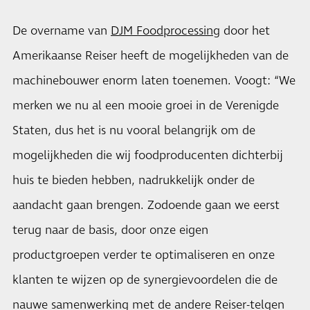
De overname van
DJM Foodprocessing
door het
Amerikaanse Reiser heeft de mogelijkheden van de
machinebouwer enorm laten toenemen. Voogt: “We
merken we nu al een mooie groei in de Verenigde
Staten, dus het is nu vooral belangrijk om de
mogelijkheden die wij foodproducenten dichterbij
huis te bieden hebben, nadrukkelijk onder de
aandacht gaan brengen. Zodoende gaan we eerst
terug naar de basis, door onze eigen
productgroepen verder te optimaliseren en onze
klanten te wijzen op de synergievoordelen die de
nauwe samenwerking met de andere Reiser-telgen