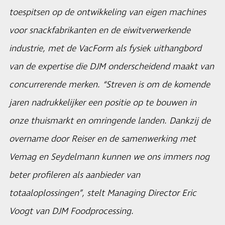
toespitsen op de ontwikkeling van eigen machines
voor snackfabrikanten en de eiwitverwerkende
industrie, met de VacForm als fysiek uithangbord
van de expertise die DJM onderscheidend maakt van
concurrerende merken. “Streven is om de komende
jaren nadrukkelijker een positie op te bouwen in
onze thuismarkt en omringende landen. Dankzij de
overname door Reiser en de samenwerking met
Vemag en Seydelmann kunnen we ons immers nog
beter profileren als aanbieder van
totaaloplossingen”, stelt Managing Director Eric
Voogt van DJM Foodprocessing.