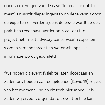
onderzoeksvragen van de case ‘To meat or not to
meat’. Er wordt dieper ingegaan op deze kennis door
de experten en verder tijdens de sessie wordt ze ook
praktisch toegepast. Verder ontstaat er uit dit
project het ‘meat advisory panel’ waarin experten
worden samengebracht en wetenschappelijke
informatie wordt gebundeld.
“We hopen dit event fysiek te laten doorgaan en
zullen ons houden aan de geldende (Covid 19) regels
van het moment. Indien dit toch niet mogelijk is
zullen wij ervoor zorgen dat dit event online kan