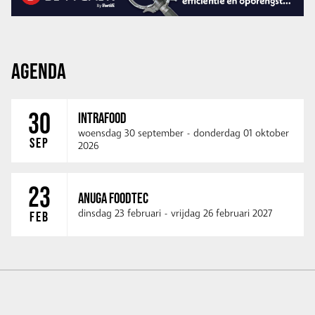
AGENDA
30
INTRAFOOD
woensdag 30 september
-
donderdag 01 oktober
SEP
2026
23
ANUGA FOODTEC
dinsdag 23 februari
-
vrijdag 26 februari 2027
FEB