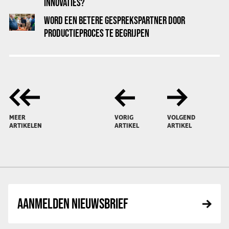
INNOVATIES?
WORD EEN BETERE GESPREKSPARTNER DOOR
PRODUCTIEPROCES TE BEGRIJPEN
MEER
VORIG
VOLGEND
ARTIKELEN
ARTIKEL
ARTIKEL
AANMELDEN NIEUWSBRIEF