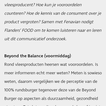
vleesproducent? Hoe kun je vooroordelen
counteren? Hoe de kennis van de consument over je
product vergroten? Samen met Fenavian nodigt
Flanders’ FOOD om te komen luisteren naar en leren
uit dit communicatief onderzoek.
Beyond the Balance (voormiddag)
Rond vleesproducten heersen wat vooroordelen. Is
meer informeren echt meer weten? Meten is sowieso
weten, daarom vergelijken we de perceptie van de
100% rundsburger tegenover deze van de Beyond
Burger op aspecten als duurzaamheid, gezondheid