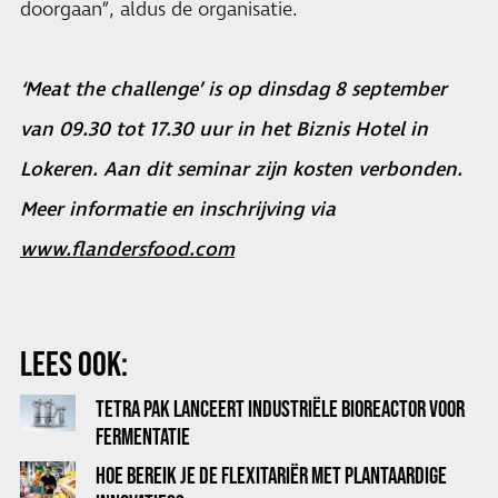
doorgaan”, aldus de organisatie.
‘Meat the challenge’ is op dinsdag 8 september
van 09.30 tot 17.30 uur in het Biznis Hotel in
Lokeren. Aan dit seminar zijn kosten verbonden.
Meer informatie en inschrijving via
www.flandersfood.com
LEES OOK:
TETRA PAK LANCEERT INDUSTRIËLE BIOREACTOR VOOR
FERMENTATIE
HOE BEREIK JE DE FLEXITARIËR MET PLANTAARDIGE