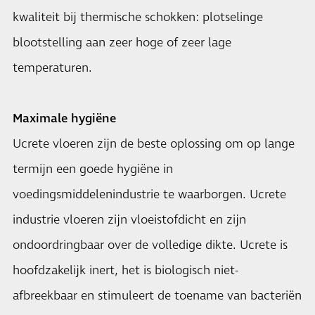
kwaliteit bij thermische schokken: plotselinge
blootstelling aan zeer hoge of zeer lage
temperaturen.
Maximale hygiëne
Ucrete vloeren zijn de beste oplossing om op lange
termijn een goede hygiëne in
voedingsmiddelenindustrie te waarborgen. Ucrete
industrie vloeren zijn vloeistofdicht en zijn
ondoordringbaar over de volledige dikte. Ucrete is
hoofdzakelijk inert, het is biologisch niet-
afbreekbaar en stimuleert de toename van bacteriën