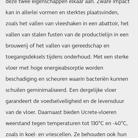
deze twee eigenschappen elkaar aan. Zware impact
kan in allerlei vormen en sterktes plaatsvinden,
zoals het vallen van vleeshaken in een abattoir, het
vallen van stalen fusten van de productielijn in een
brouwerij of het vallen van gereedschap en
toegangsdeksels tijdens onderhoud. Met een sterke
vloer met hoge energieabsorptie worden
beschadiging en scheuren waarin bacteriën kunnen
schuilen geminimaliseerd. Een dergelijke vloer
garandeert de voedselveiligheid en de levensduur
van de vloer. Daarnaast bieden Ucrete-vloeren
weerstand tegen temperaturen tot 130°C en -40°C,
zoals in koel- en vriescellen. Ze behouden ook hun