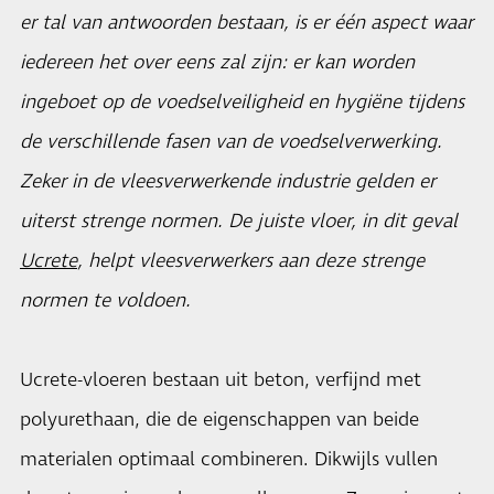
er tal van antwoorden bestaan, is er één aspect waar
iedereen het over eens zal zijn: er kan worden
ingeboet op de voedselveiligheid en hygiëne tijdens
de verschillende fasen van de voedselverwerking.
Zeker in de vleesverwerkende industrie gelden er
uiterst strenge normen. De juiste vloer, in dit geval
Ucrete
, helpt vleesverwerkers aan deze strenge
normen te voldoen.
Ucrete-vloeren bestaan uit beton, verfijnd met
polyurethaan, die de eigenschappen van beide
materialen optimaal combineren. Dikwijls vullen