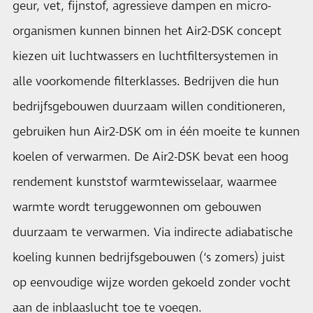
geur, vet, fijnstof, agressieve dampen en micro-
organismen kunnen binnen het Air2-DSK concept
kiezen uit luchtwassers en luchtfiltersystemen in
alle voorkomende filterklasses. Bedrijven die hun
bedrijfsgebouwen duurzaam willen conditioneren,
gebruiken hun Air2-DSK om in één moeite te kunnen
koelen of verwarmen. De Air2-DSK bevat een hoog
rendement kunststof warmtewisselaar, waarmee
warmte wordt teruggewonnen om gebouwen
duurzaam te verwarmen. Via indirecte adiabatische
koeling kunnen bedrijfsgebouwen (‘s zomers) juist
op eenvoudige wijze worden gekoeld zonder vocht
aan de inblaaslucht toe te voegen.