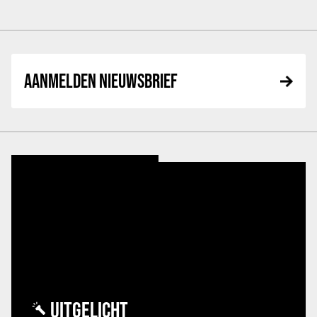
AANMELDEN NIEUWSBRIEF
UITGELICHT