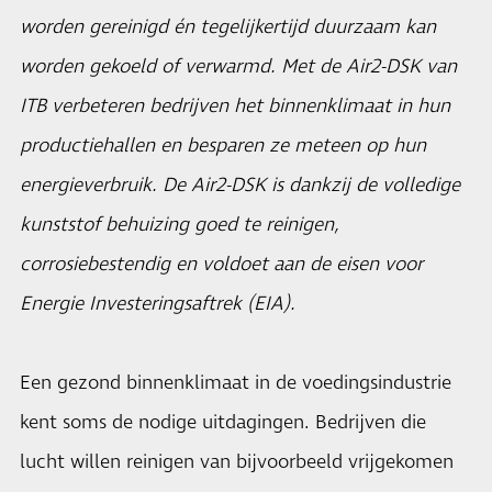
worden gereinigd én tegelijkertijd duurzaam kan
worden gekoeld of verwarmd. Met de Air2-DSK van
ITB verbeteren bedrijven het binnenklimaat in hun
productiehallen en besparen ze meteen op hun
energieverbruik. De Air2-DSK is dankzij de volledige
kunststof behuizing goed te reinigen,
corrosiebestendig en voldoet aan de eisen voor
Energie Investeringsaftrek (EIA).
Een gezond binnenklimaat in de voedingsindustrie
kent soms de nodige uitdagingen. Bedrijven die
lucht willen reinigen van bijvoorbeeld vrijgekomen