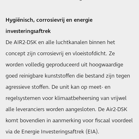
Hygiënisch, corrosievrij en energie
investeringsaftrek
De AIR2-DSK en alle luchtkanalen binnen het
concept zijn corrosievrij en vloeistofdicht. Ze
worden volledig geproduceerd uit hoogwaardige
goed reinigbare kunststoffen die bestand zijn tegen
agressieve stoffen. De unit kan op meet- en
regelsystemen voor klimaatbeheersing van vrijwel
alle leveranciers worden aangesloten. De Air2-DSK
komt bovendien in aanmerking voor fiscaal voordeel
via de Energie Investeringsaftrek (EIA).