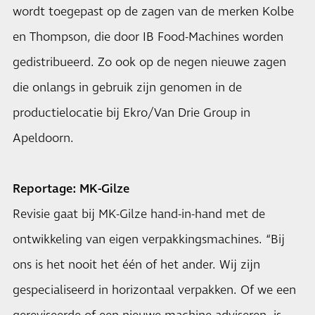
wordt toegepast op de zagen van de merken Kolbe
en Thompson, die door IB Food-Machines worden
gedistribueerd. Zo ook op de negen nieuwe zagen
die onlangs in gebruik zijn genomen in de
productielocatie bij Ekro/Van Drie Group in
Apeldoorn.
Reportage: MK-Gilze
Revisie gaat bij MK-Gilze hand-in-hand met de
ontwikkeling van eigen verpakkingsmachines. “Bij
ons is het nooit het één of het ander. Wij zijn
gespecialiseerd in horizontaal verpakken. Of we een