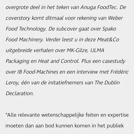
overgrote deel in het teken van Anuga FoodTec. De
coverstory komt ditmaal voor rekening van Weber
Food Technology. De subcover gaat over Spako
Food Machinery. Verder leest u in deze Meat&Co
uitgebreide verhalen over MK-Gilze, ULMA
Packaging en Heat and Control. Plus een casestudy
over IB Food-Machines en een interview met Frédéric
Leroy, één van de initatiefnemers van The Dublin
Declaration.
“Alle relevante wetenschappelijke feiten en expertise
moeten dan aan bod kunnen komen in het publiek