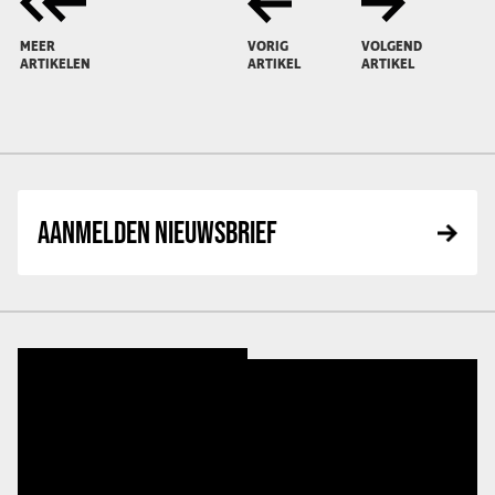
MEER
VORIG
VOLGEND
ARTIKELEN
ARTIKEL
ARTIKEL
AANMELDEN NIEUWSBRIEF