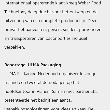
internationaal opererende klant kreeg Weber Food
Technology de opdracht voor het ontwerp en de
uitvoering van een complete productielijn. Deze
omvat het aanvoeren, persen, snijden, portioneren
en transporteren van baconporties inclusief
verpakken.
Reportage: ULMA Packaging
ULMA Packaging Nederland organiseerde vorige
maand een tweetal demodagen op het
hoofdkantoor in Vianen. Samen met partner SEE
presenteerde het bedrijf een aantal
verpakkingsoplossingen voor vlees en kaas. De