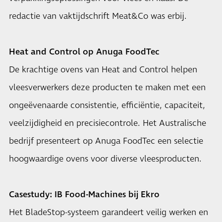
redactie van vaktijdschrift Meat&Co was erbij.
Heat and Control op Anuga FoodTec
De krachtige ovens van Heat and Control helpen
vleesverwerkers deze producten te maken met een
ongeëvenaarde consistentie, efficiëntie, capaciteit,
veelzijdigheid en precisiecontrole. Het Australische
bedrijf presenteert op Anuga FoodTec een selectie
hoogwaardige ovens voor diverse vleesproducten.
Casestudy: IB Food-Machines bij Ekro
Het BladeStop-systeem garandeert veilig werken en