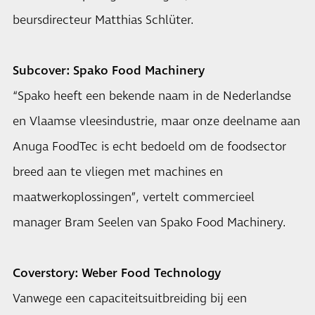
beursdirecteur Matthias Schlüter.
Subcover: Spako Food Machinery
“Spako heeft een bekende naam in de Nederlandse
en Vlaamse vleesindustrie, maar onze deelname aan
Anuga FoodTec is echt bedoeld om de foodsector
breed aan te vliegen met machines en
maatwerkoplossingen”, vertelt commercieel
manager Bram Seelen van Spako Food Machinery.
Coverstory: Weber Food Technology
Vanwege een capaciteitsuitbreiding bij een