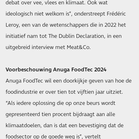
debat over vee, vlees en klimaat. Ook wat
ideologisch niet welkom is”, onderstreept Frédéric
Leroy, een van de wetenschappers die in 2022 het
initiatief nam tot The Dublin Declaration, in een
uitgebreid interview met Meat&Co.
Voorbeschouwing Anuga FoodTec 2024
Anuga FoodTec wil een doorkijkje geven van hoe de
foodindustrie er over tien tot vijftien jaar uitziet.
“Als iedere oplossing die op onze beurs wordt
gepresenteerd tien procent bijdraagt aan alle
klimaatdoelen, dan is dat een bevestiging dat de
foodsector op de goede weg is”, vertelt