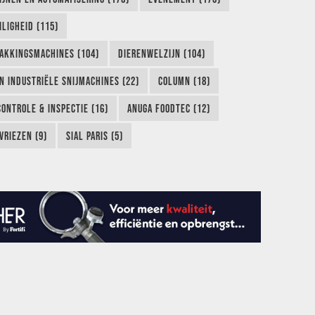
LIGHEID (115)
AKKINGSMACHINES (104)
DIERENWELZIJN (104)
EN INDUSTRIËLE SNIJMACHINES (22)
COLUMN (18)
CONTROLE & INSPECTIE (16)
ANUGA FOODTEC (12)
VRIEZEN (9)
SIAL PARIS (5)