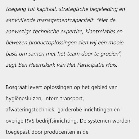
toegang tot kapitaal, strategische begeleiding en
aanvullende managementcapaciteit. “Met de
aanwezige technische expertise, klantrelaties en
bewezen productoplossingen zien wij een mooie
basis om samen met het team door te groeien”,
zegt Ben Heemskerk van Het Participatie Huis.
Bosgraaf levert oplossingen op het gebied van
hygiënesluizen, intern transport,
afwateringstechniek, garderobe-inrichtingen en
overige RVS-bedrijfsinrichting. De systemen worden
toegepast door producenten in de