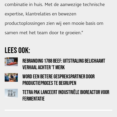
combinatie in huis. Met de aanwezige technische
expertise, klantrelaties en bewezen
productoplossingen zien wij een mooie basis om
samen met het team door te groeien.”
LEES OOK:
REBRANDING 1788 BEEF: UITSTRALING BELICHAAMT
VERHAAL ACHTER 'T MERK
WORD EEN BETERE GESPREKSPARTNER DOOR
PRODUCTIEPROCES TE BEGRIJPEN
TETRA PAK LANCEERT INDUSTRIËLE BIOREACTOR VOOR
FERMENTATIE