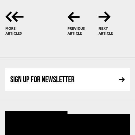
MORE
PREVIOUS
NEXT
ARTICLES
ARTICLE
ARTICLE
SIGN UP FOR NEWSLETTER