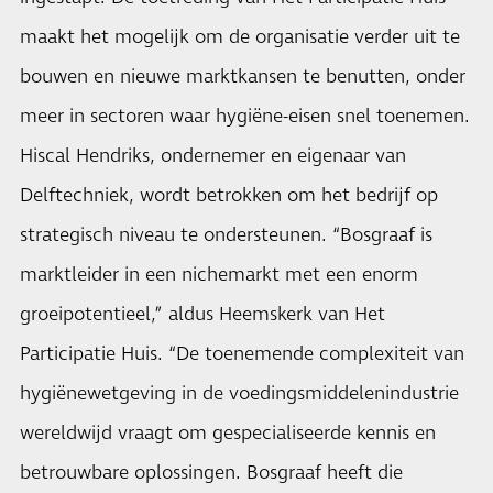
maakt het mogelijk om de organisatie verder uit te
bouwen en nieuwe marktkansen te benutten, onder
meer in sectoren waar hygiëne-eisen snel toenemen.
Hiscal Hendriks, ondernemer en eigenaar van
Delftechniek, wordt betrokken om het bedrijf op
strategisch niveau te ondersteunen. “Bosgraaf is
marktleider in een nichemarkt met een enorm
groeipotentieel,” aldus Heemskerk van Het
Participatie Huis. “De toenemende complexiteit van
hygiënewetgeving in de voedingsmiddelenindustrie
wereldwijd vraagt om gespecialiseerde kennis en
betrouwbare oplossingen. Bosgraaf heeft die