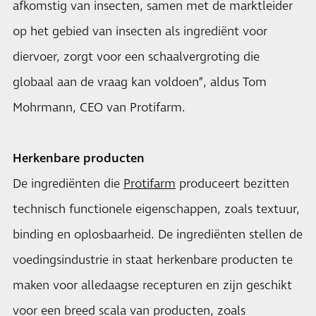
afkomstig van insecten, samen met de marktleider
op het gebied van insecten als ingrediënt voor
diervoer, zorgt voor een schaalvergroting die
globaal aan de vraag kan voldoen”, aldus Tom
Mohrmann, CEO van Protifarm.
Herkenbare producten
De ingrediënten die
Protifarm
produceert bezitten
technisch functionele eigenschappen, zoals textuur,
binding en oplosbaarheid. De ingrediënten stellen de
voedingsindustrie in staat herkenbare producten te
maken voor alledaagse recepturen en zijn geschikt
voor een breed scala van producten, zoals