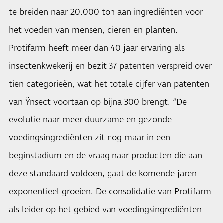
te breiden naar 20.000 ton aan ingrediënten voor
het voeden van mensen, dieren en planten.
Protifarm heeft meer dan 40 jaar ervaring als
insectenkwekerij en bezit 37 patenten verspreid over
tien categorieën, wat het totale cijfer van patenten
van Ÿnsect voortaan op bijna 300 brengt. “De
evolutie naar meer duurzame en gezonde
voedingsingrediënten zit nog maar in een
beginstadium en de vraag naar producten die aan
deze standaard voldoen, gaat de komende jaren
exponentieel groeien. De consolidatie van Protifarm
als leider op het gebied van voedingsingrediënten