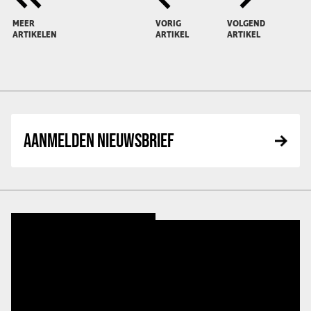
MEER
VORIG
VOLGEND
ARTIKELEN
ARTIKEL
ARTIKEL
AANMELDEN NIEUWSBRIEF