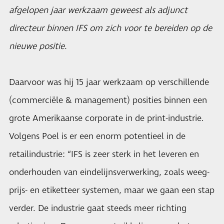
afgelopen jaar werkzaam geweest als adjunct
directeur binnen IFS om zich voor te bereiden op de
nieuwe positie.
Daarvoor was hij 15 jaar werkzaam op verschillende
(commerciële & management) posities binnen een
grote Amerikaanse corporate in de print-industrie.
Volgens Poel is er een enorm potentieel in de
retailindustrie: “IFS is zeer sterk in het leveren en
onderhouden van eindelijnsverwerking, zoals weeg-
prijs- en etiketteer systemen, maar we gaan een stap
verder. De industrie gaat steeds meer richting