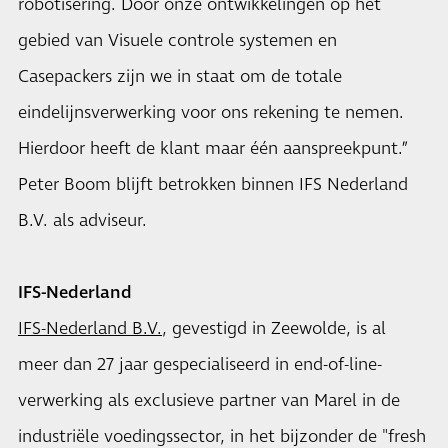
robotisering. Door onze ontwikkelingen op het
gebied van Visuele controle systemen en
Casepackers zijn we in staat om de totale
eindelijnsverwerking voor ons rekening te nemen.
Hierdoor heeft de klant maar één aanspreekpunt.”
Peter Boom blijft betrokken binnen IFS Nederland
B.V. als adviseur.
IFS-Nederland
IFS-Nederland B.V.
, gevestigd in Zeewolde, is al
meer dan 27 jaar gespecialiseerd in end-of-line-
verwerking als exclusieve partner van Marel in de
industriële voedingssector, in het bijzonder de "fresh