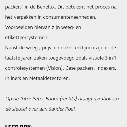
packers" in de Benelux. Dit betekent het proces na
het verpakken in consumenteneenheden.
Voorbeelden hiervan zijn weeg- en
etiketteersystemen.
Naast de weeg-, prijs- en etiketteerlijnen zijn er de
laatste jaren zaken toegevoegd zoals visuele 3-in-1
controlesystemen (Vision), Case packers, Indexers,
Inliners en Metaaldetectoren.
Op de foto: Peter Boom (rechts) draagt symbolisch
de sleutel over aan Sander Poel.