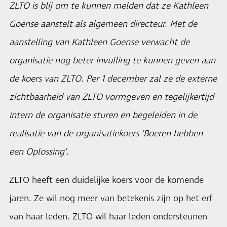
ZLTO is blij om te kunnen melden dat ze Kathleen
Goense aanstelt als algemeen directeur. Met de
aanstelling van Kathleen Goense verwacht de
organisatie nog beter invulling te kunnen geven aan
de koers van ZLTO. Per 1 december zal ze de externe
zichtbaarheid van ZLTO vormgeven en tegelijkertijd
intern de organisatie sturen en begeleiden in de
realisatie van de organisatiekoers 'Boeren hebben
een Oplossing'.
ZLTO heeft een duidelijke koers voor de komende
jaren. Ze wil nog meer van betekenis zijn op het erf
van haar leden. ZLTO wil haar leden ondersteunen