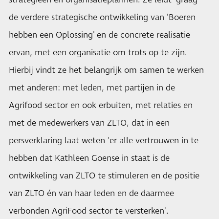
strategieën en organisatieplannen. Ze leidt graag
de verdere strategische ontwikkeling van 'Boeren
hebben een Oplossing' en de concrete realisatie
ervan, met een organisatie om trots op te zijn.
Hierbij vindt ze het belangrijk om samen te werken
met anderen: met leden, met partijen in de
Agrifood sector en ook erbuiten, met relaties en
met de medewerkers van ZLTO, dat in een
persverklaring laat weten 'er alle vertrouwen in te
hebben dat Kathleen Goense in staat is de
ontwikkeling van ZLTO te stimuleren en de positie
van ZLTO én van haar leden en de daarmee
verbonden AgriFood sector te versterken'.