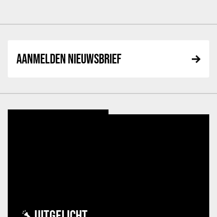
AANMELDEN NIEUWSBRIEF
UITGELICHT