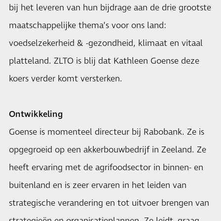
bij het leveren van hun bijdrage aan de drie grootste
maatschappelijke thema’s voor ons land:
voedselzekerheid & -gezondheid, klimaat en vitaal
platteland. ZLTO is blij dat Kathleen Goense deze
koers verder komt versterken.
Ontwikkeling
Goense is momenteel directeur bij Rabobank. Ze is
opgegroeid op een akkerbouwbedrijf in Zeeland. Ze
heeft ervaring met de agrifoodsector in binnen- en
buitenland en is zeer ervaren in het leiden van
strategische verandering en tot uitvoer brengen van