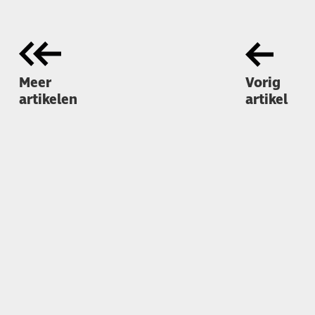
Meer
Vorig
artikelen
artikel