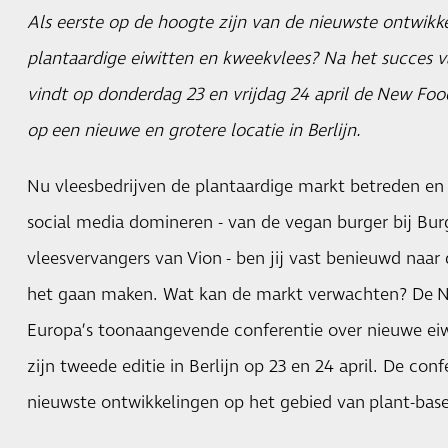
Als eerste op de hoogte zijn van de nieuwste ontwikk
plantaardige eiwitten en kweekvlees? Na het succes va
vindt op donderdag 23 en vrijdag 24 april de
New Foo
op een nieuwe en grotere locatie in Berlijn.
Nu vleesbedrijven de plantaardige markt betreden en
social media domineren - van de vegan burger bij Bur
vleesvervangers van Vion - ben jij vast benieuwd naa
het gaan maken. Wat kan de markt verwachten? De 
Europa’s toonaangevende conferentie over nieuwe eiw
zijn tweede editie in Berlijn op 23 en 24 april. De conf
nieuwste ontwikkelingen op het gebied van plant-base