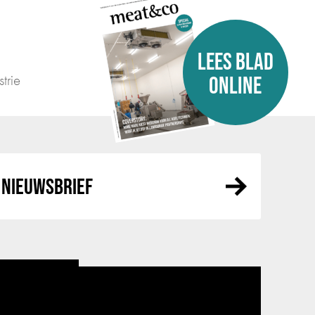
LEES BLAD
trie
ONLINE
NIEUWSBRIEF