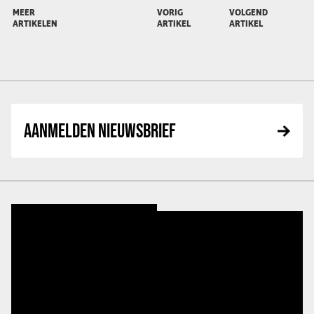
MEER
VORIG
VOLGEND
ARTIKELEN
ARTIKEL
ARTIKEL
AANMELDEN NIEUWSBRIEF