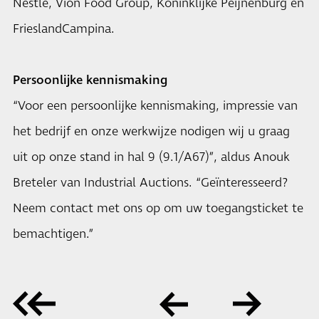
Nestlé, Vion Food Group, Koninklijke Peijnenburg en
FrieslandCampina.
Persoonlijke kennismaking
“Voor een persoonlijke kennismaking, impressie van
het bedrijf en onze werkwijze nodigen wij u graag
uit op onze stand in hal 9 (9.1/A67)”, aldus Anouk
Breteler van
Industrial Auctions
. “Geïnteresseerd?
Neem contact met ons op om uw toegangsticket te
bemachtigen.”