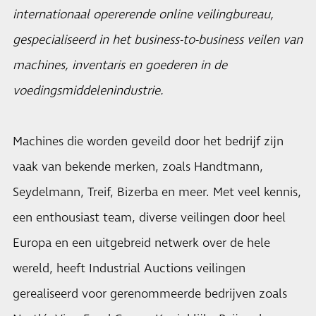
internationaal opererende online veilingbureau,
gespecialiseerd in het business-to-business veilen van
machines, inventaris en goederen in de
voedingsmiddelenindustrie.
Machines die worden geveild door het bedrijf zijn
vaak van bekende merken, zoals Handtmann,
Seydelmann, Treif, Bizerba en meer. Met veel kennis,
een enthousiast team, diverse veilingen door heel
Europa en een uitgebreid netwerk over de hele
wereld, heeft Industrial Auctions veilingen
gerealiseerd voor gerenommeerde bedrijven zoals