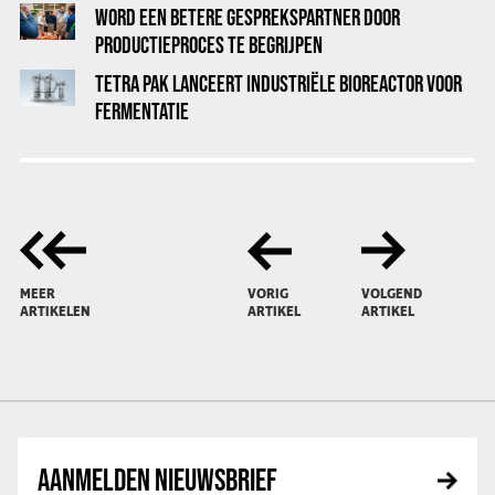
WORD EEN BETERE GESPREKSPARTNER DOOR
PRODUCTIEPROCES TE BEGRIJPEN
TETRA PAK LANCEERT INDUSTRIËLE BIOREACTOR VOOR
FERMENTATIE
MEER
VORIG
VOLGEND
ARTIKELEN
ARTIKEL
ARTIKEL
AANMELDEN NIEUWSBRIEF