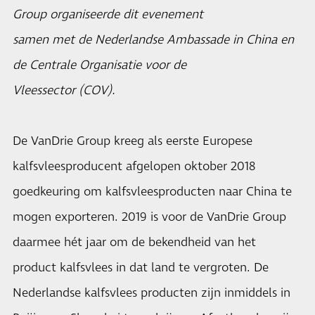
Group organiseerde dit evenement
samen met de Nederlandse Ambassade in China en
de Centrale Organisatie voor de
Vleessector (COV).
De
VanDrie Group
kreeg als eerste Europese
kalfsvleesproducent afgelopen oktober 2018
goedkeuring om kalfsvleesproducten naar China te
mogen exporteren. 2019 is voor de VanDrie Group
daarmee hét jaar om de bekendheid van het
product kalfsvlees in dat land te vergroten. De
Nederlandse kalfsvlees producten zijn inmiddels in