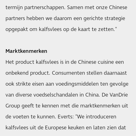
termijn partnerschappen. Samen met onze Chinese
partners hebben we daarom een gerichte strategie
opgepakt om kalfsvlees op de kaart te zetten."
Marktkenmerken
Het product kalfsvlees is in de Chinese cuisine een
onbekend product. Consumenten stellen daarnaast
ook strikte eisen aan voedingsmiddelen ten gevolge
van diverse voedselschandalen in China. De VanDrie
Group geeft te kennen met die marktkenmerken uit
de voeten te kunnen. Everts: "We introduceren
kalfsvlees uit de Europese keuken en laten zien dat