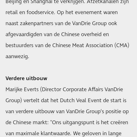
Beijing en Shanghai te verkrijgen. Afzetkanalen zijn
retail en foodservice. Op het evenement waren
naast zakenpartners van de VanDrie Group ook
afgevaardigden van de Chinese overheid en
bestuurders van de Chinese Meat Association (CMA)
aanwezig.
Verdere uitbouw
Marijke Everts (Director Corporate Affairs VanDrie
Group) vertelt dat het Dutch Veal Event de start is
van verdere uitbouw van VanDrie Group’s positie op
de Chinese markt: "Ons uitgangspunt is het creëren
van maximale klantwaarde. We geloven in lange