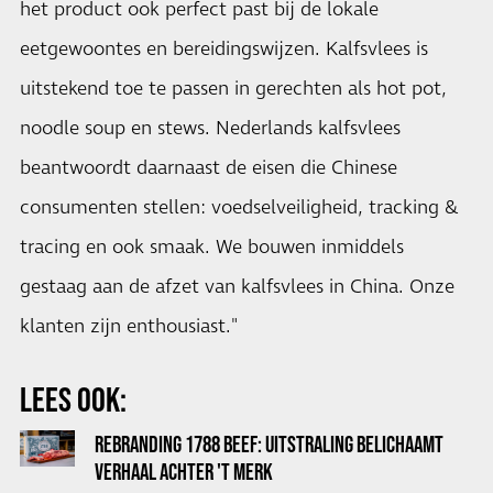
het product ook perfect past bij de lokale
eetgewoontes en bereidingswijzen. Kalfsvlees is
uitstekend toe te passen in gerechten als hot pot,
noodle soup en stews. Nederlands kalfsvlees
beantwoordt daarnaast de eisen die Chinese
consumenten stellen: voedselveiligheid, tracking &
tracing en ook smaak. We bouwen inmiddels
gestaag aan de afzet van kalfsvlees in China. Onze
klanten zijn enthousiast."
LEES OOK:
REBRANDING 1788 BEEF: UITSTRALING BELICHAAMT
VERHAAL ACHTER 'T MERK