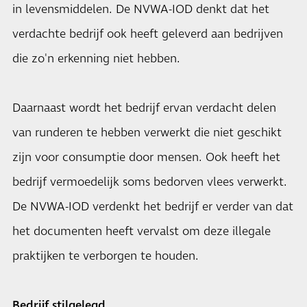
in levensmiddelen. De NVWA-IOD denkt dat het
verdachte bedrijf ook heeft geleverd aan bedrijven
die zo'n erkenning niet hebben.
Daarnaast wordt het bedrijf ervan verdacht delen
van runderen te hebben verwerkt die niet geschikt
zijn voor consumptie door mensen. Ook heeft het
bedrijf vermoedelijk soms bedorven vlees verwerkt.
De NVWA-IOD verdenkt het bedrijf er verder van dat
het documenten heeft vervalst om deze illegale
praktijken te verborgen te houden.
Bedrijf stilgelegd