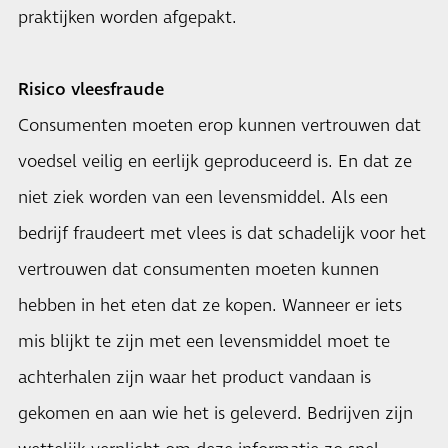
praktijken worden afgepakt.
Risico vleesfraude
Consumenten moeten erop kunnen vertrouwen dat
voedsel veilig en eerlijk geproduceerd is. En dat ze
niet ziek worden van een levensmiddel. Als een
bedrijf fraudeert met vlees is dat schadelijk voor het
vertrouwen dat consumenten moeten kunnen
hebben in het eten dat ze kopen. Wanneer er iets
mis blijkt te zijn met een levensmiddel moet te
achterhalen zijn waar het product vandaan is
gekomen en aan wie het is geleverd. Bedrijven zijn