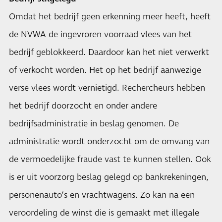
Omdat het bedrijf geen erkenning meer heeft, heeft
de NVWA de ingevroren voorraad vlees van het
bedrijf geblokkeerd. Daardoor kan het niet verwerkt
of verkocht worden. Het op het bedrijf aanwezige
verse vlees wordt vernietigd. Rechercheurs hebben
het bedrijf doorzocht en onder andere
bedrijfsadministratie in beslag genomen. De
administratie wordt onderzocht om de omvang van
de vermoedelijke fraude vast te kunnen stellen. Ook
is er uit voorzorg beslag gelegd op bankrekeningen,
personenauto’s en vrachtwagens. Zo kan na een
veroordeling de winst die is gemaakt met illegale