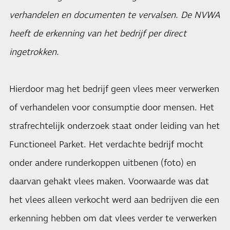
verhandelen en documenten te vervalsen. De NVWA
heeft de erkenning van het bedrijf per direct
ingetrokken.
Hierdoor mag het bedrijf geen vlees meer verwerken
of verhandelen voor consumptie door mensen. Het
strafrechtelijk onderzoek staat onder leiding van het
Functioneel Parket. Het verdachte bedrijf mocht
onder andere runderkoppen uitbenen (foto) en
daarvan gehakt vlees maken. Voorwaarde was dat
het vlees alleen verkocht werd aan bedrijven die een
erkenning hebben om dat vlees verder te verwerken