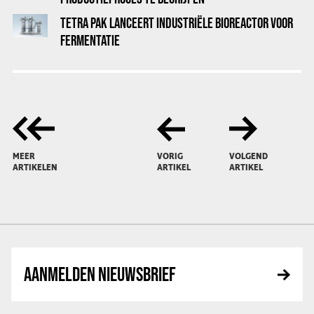
TETRA PAK LANCEERT INDUSTRIËLE BIOREACTOR VOOR
FERMENTATIE
MEER
VORIG
VOLGEND
ARTIKELEN
ARTIKEL
ARTIKEL
AANMELDEN NIEUWSBRIEF