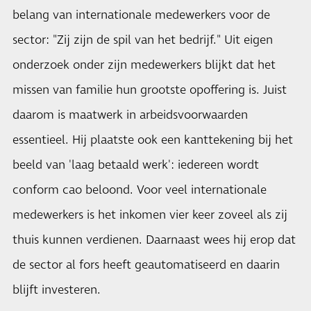
belang van internationale medewerkers voor de
sector: "Zij zijn de spil van het bedrijf." Uit eigen
onderzoek onder zijn medewerkers blijkt dat het
missen van familie hun grootste opoffering is. Juist
daarom is maatwerk in arbeidsvoorwaarden
essentieel. Hij plaatste ook een kanttekening bij het
beeld van 'laag betaald werk': iedereen wordt
conform cao beloond. Voor veel internationale
medewerkers is het inkomen vier keer zoveel als zij
thuis kunnen verdienen. Daarnaast wees hij erop dat
de sector al fors heeft geautomatiseerd en daarin
blijft investeren.