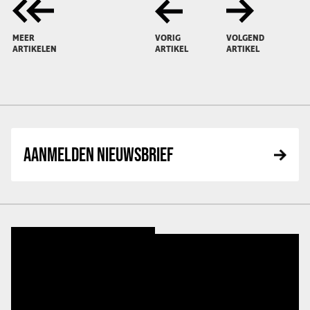
MEER
VORIG
VOLGEND
ARTIKELEN
ARTIKEL
ARTIKEL
AANMELDEN NIEUWSBRIEF