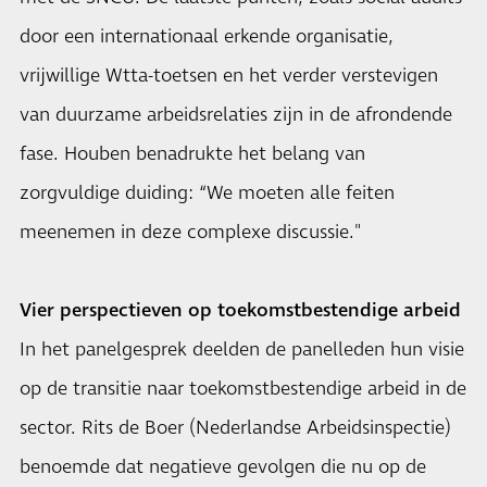
door een internationaal erkende organisatie,
vrijwillige Wtta-toetsen en het verder verstevigen
van duurzame arbeidsrelaties zijn in de afrondende
fase. Houben benadrukte het belang van
zorgvuldige duiding: “We moeten alle feiten
meenemen in deze complexe discussie."
Vier perspectieven op toekomstbestendige arbeid
In het panelgesprek deelden de panelleden hun visie
op de transitie naar toekomstbestendige arbeid in de
sector. Rits de Boer (Nederlandse Arbeidsinspectie)
benoemde dat negatieve gevolgen die nu op de