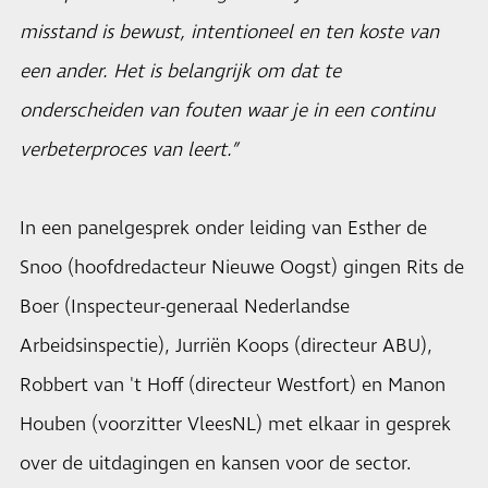
misstand is bewust, intentioneel en ten koste van
een ander. Het is belangrijk om dat te
onderscheiden van fouten waar je in een continu
verbeterproces van leert.”
In een panelgesprek onder leiding van Esther de
Snoo (hoofdredacteur Nieuwe Oogst) gingen Rits de
Boer (Inspecteur-generaal Nederlandse
Arbeidsinspectie), Jurriën Koops (directeur ABU),
Robbert van 't Hoff (directeur Westfort) en Manon
Houben (voorzitter VleesNL) met elkaar in gesprek
over de uitdagingen en kansen voor de sector.