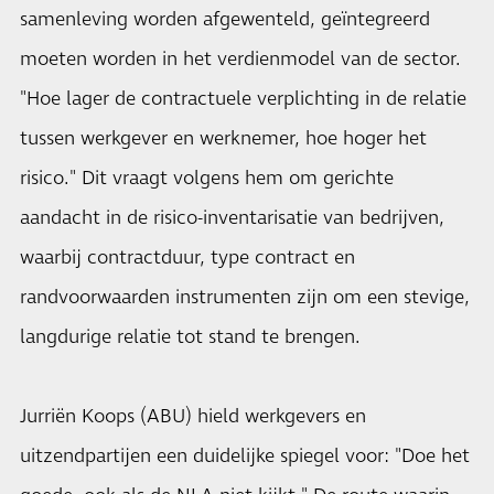
samenleving worden afgewenteld, geïntegreerd
moeten worden in het verdienmodel van de sector.
"Hoe lager de contractuele verplichting in de relatie
tussen werkgever en werknemer, hoe hoger het
risico." Dit vraagt volgens hem om gerichte
aandacht in de risico-inventarisatie van bedrijven,
waarbij contractduur, type contract en
randvoorwaarden instrumenten zijn om een stevige,
langdurige relatie tot stand te brengen.
Jurriën Koops (ABU) hield werkgevers en
uitzendpartijen een duidelijke spiegel voor: "Doe het