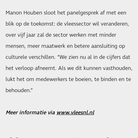
Manon Houben sloot het panelgesprek af met een
blik op de toekomst: de vleessector wil veranderen,
over vijf jaar zal de sector werken met minder
mensen, meer maatwerk en betere aansluiting op
culturele verschillen. “We zien nu al in de cijfers dat
het verloop afneemt. Als we dit kunnen vasthouden,
lukt het om medewerkers te boeien, te binden en te
behouden.”
Meer informatie via
www.vleesnl.nl