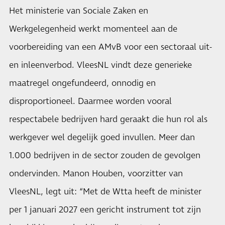
Het ministerie van Sociale Zaken en
Werkgelegenheid werkt momenteel aan de
voorbereiding van een AMvB voor een sectoraal uit-
en inleenverbod. VleesNL vindt deze generieke
maatregel ongefundeerd, onnodig en
disproportioneel. Daarmee worden vooral
respectabele bedrijven hard geraakt die hun rol als
werkgever wel degelijk goed invullen. Meer dan
1.000 bedrijven in de sector zouden de gevolgen
ondervinden. Manon Houben, voorzitter van
VleesNL, legt uit: “Met de Wtta heeft de minister
per 1 januari 2027 een gericht instrument tot zijn