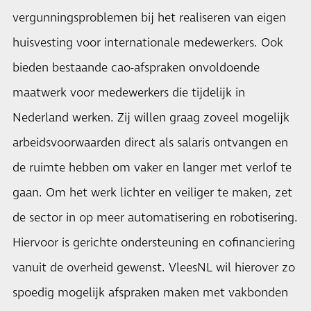
vergunningsproblemen bij het realiseren van eigen
huisvesting voor internationale medewerkers. Ook
bieden bestaande cao-afspraken onvoldoende
maatwerk voor medewerkers die tijdelijk in
Nederland werken. Zij willen graag zoveel mogelijk
arbeidsvoorwaarden direct als salaris ontvangen en
de ruimte hebben om vaker en langer met verlof te
gaan. Om het werk lichter en veiliger te maken, zet
de sector in op meer automatisering en robotisering.
Hiervoor is gerichte ondersteuning en cofinanciering
vanuit de overheid gewenst. VleesNL wil hierover zo
spoedig mogelijk afspraken maken met vakbonden