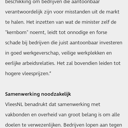
beschikking om bedrijven die aantoonbaar
verantwoordelijk zijn voor misstanden uit de markt
te halen. Het inzetten van wat de minister zelf de
"kernbom" noemt, leidt tot onnodige en forse
schade bij bedrijven die juist aantoonbaar investeren
in goed werkgeverschap, veilige werkplekken en
eerlijke arbeidsrelaties. Het zal bovendien leiden tot
hogere vleesprijzen.”
Samenwerking noodzakelijk
VleesNL benadrukt dat samenwerking met
vakbonden en overheid van groot belang is om alle
doelen te verwezenlijken. Bedrijven lopen aan tegen