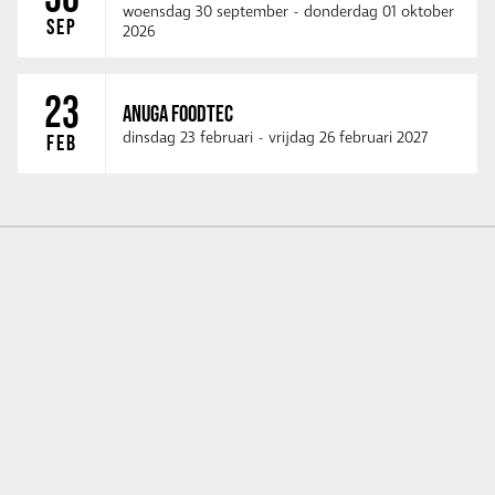
woensdag 30 september
-
donderdag 01 oktober
SEP
2026
23
ANUGA FOODTEC
dinsdag 23 februari
-
vrijdag 26 februari 2027
FEB