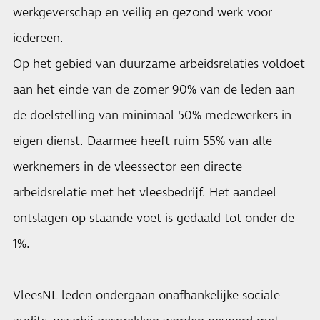
werkgeverschap en veilig en gezond werk voor
iedereen.
Op het gebied van duurzame arbeidsrelaties voldoet
aan het einde van de zomer 90% van de leden aan
de doelstelling van minimaal 50% medewerkers in
eigen dienst. Daarmee heeft ruim 55% van alle
werknemers in de vleessector een directe
arbeidsrelatie met het vleesbedrijf. Het aandeel
ontslagen op staande voet is gedaald tot onder de
1%.
VleesNL-leden ondergaan onafhankelijke sociale