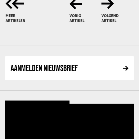
MEER
VORIG
VOLGEND
ARTIKELEN
ARTIKEL
ARTIKEL
AANMELDEN NIEUWSBRIEF