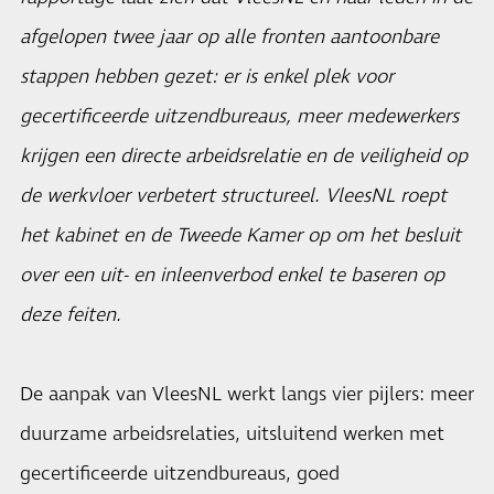
afgelopen twee jaar op alle fronten aantoonbare
stappen hebben gezet: er is enkel plek voor
gecertificeerde uitzendbureaus, meer medewerkers
krijgen een directe arbeidsrelatie en de veiligheid op
de werkvloer verbetert structureel. VleesNL roept
het kabinet en de Tweede Kamer op om het besluit
over een uit- en inleenverbod enkel te baseren op
deze feiten.
De aanpak van VleesNL werkt langs vier pijlers: meer
duurzame arbeidsrelaties, uitsluitend werken met
gecertificeerde uitzendbureaus, goed