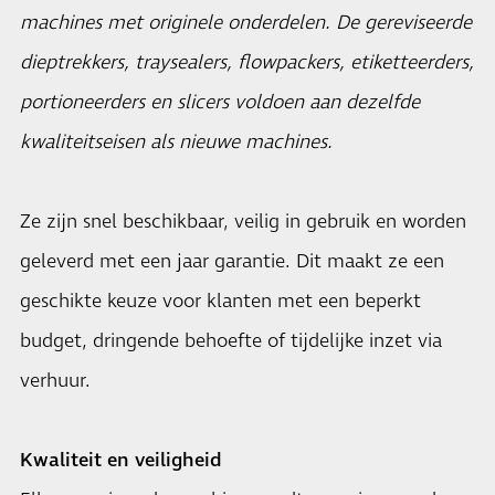
machines met originele onderdelen. De gereviseerde
dieptrekkers, traysealers, flowpackers, etiketteerders,
portioneerders en slicers voldoen aan dezelfde
kwaliteitseisen als nieuwe machines.
Ze zijn snel beschikbaar, veilig in gebruik en worden
geleverd met een jaar garantie. Dit maakt ze een
geschikte keuze voor klanten met een beperkt
budget, dringende behoefte of tijdelijke inzet via
verhuur.
Kwaliteit en veiligheid