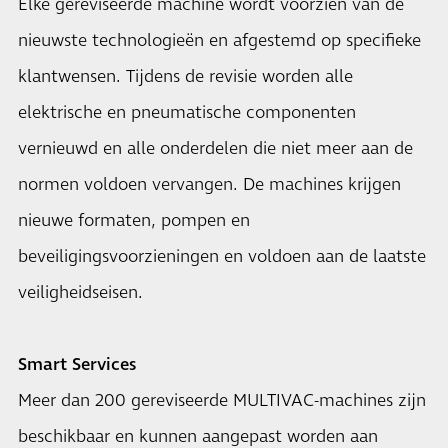
Elke gereviseerde machine wordt voorzien van de
nieuwste technologieën en afgestemd op specifieke
klantwensen. Tijdens de revisie worden alle
elektrische en pneumatische componenten
vernieuwd en alle onderdelen die niet meer aan de
normen voldoen vervangen. De machines krijgen
nieuwe formaten, pompen en
beveiligingsvoorzieningen en voldoen aan de laatste
veiligheidseisen.
Smart Services
Meer dan 200 gereviseerde MULTIVAC-machines zijn
beschikbaar en kunnen aangepast worden aan