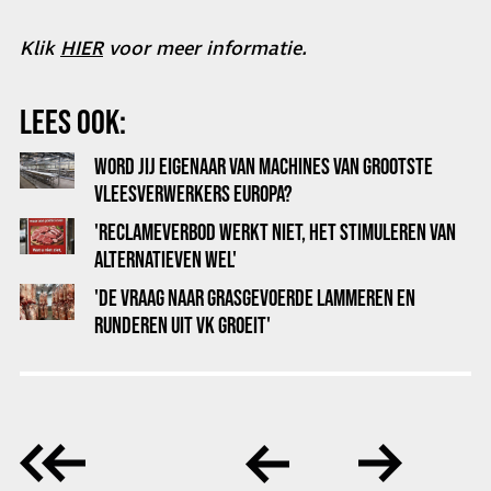
Klik
HIER
voor meer informatie.
LEES OOK:
WORD JIJ EIGENAAR VAN MACHINES VAN GROOTSTE
VLEESVERWERKERS EUROPA?
'RECLAMEVERBOD WERKT NIET, HET STIMULEREN VAN
ALTERNATIEVEN WEL'
'DE VRAAG NAAR GRASGEVOERDE LAMMEREN EN
RUNDEREN UIT VK GROEIT'