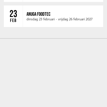
23
ANUGA FOODTEC
dinsdag 23 februari
-
vrijdag 26 februari 2027
FEB