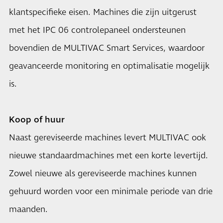
klantspecifieke eisen. Machines die zijn uitgerust
met het IPC 06 controlepaneel ondersteunen
bovendien de MULTIVAC Smart Services, waardoor
geavanceerde monitoring en optimalisatie mogelijk
is.
Koop of huur
Naast gereviseerde machines levert MULTIVAC ook
nieuwe standaardmachines met een korte levertijd.
Zowel nieuwe als gereviseerde machines kunnen
gehuurd worden voor een minimale periode van drie
maanden.