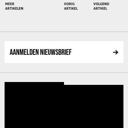
MEER
VORIG
VOLGEND
ARTIKELEN
ARTIKEL
ARTIKEL
AANMELDEN NIEUWSBRIEF