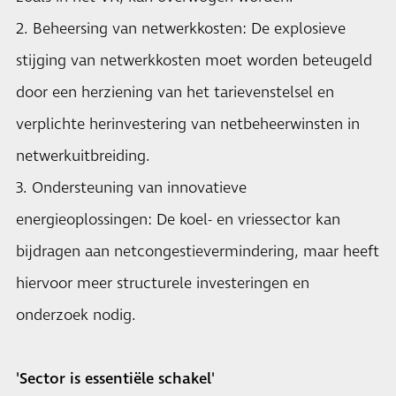
2. Beheersing van netwerkkosten: De explosieve
stijging van netwerkkosten moet worden beteugeld
door een herziening van het tarievenstelsel en
verplichte herinvestering van netbeheerwinsten in
netwerkuitbreiding.
3. Ondersteuning van innovatieve
energieoplossingen: De koel- en vriessector kan
bijdragen aan netcongestievermindering, maar heeft
hiervoor meer structurele investeringen en
onderzoek nodig.
'Sector is essentiële schakel'