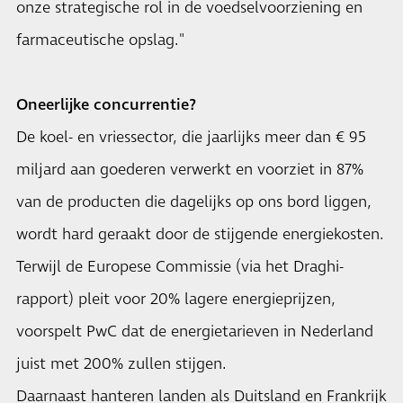
onze strategische rol in de voedselvoorziening en
farmaceutische opslag."
Oneerlijke concurrentie?
De koel- en vriessector, die jaarlijks meer dan € 95
miljard aan goederen verwerkt en voorziet in 87%
van de producten die dagelijks op ons bord liggen,
wordt hard geraakt door de stijgende energiekosten.
Terwijl de Europese Commissie (via het Draghi-
rapport) pleit voor 20% lagere energieprijzen,
voorspelt PwC dat de energietarieven in Nederland
juist met 200% zullen stijgen.
Daarnaast hanteren landen als Duitsland en Frankrijk