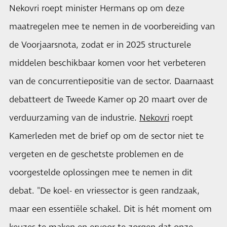
Nekovri roept minister Hermans op om deze
maatregelen mee te nemen in de voorbereiding van
de Voorjaarsnota, zodat er in 2025 structurele
middelen beschikbaar komen voor het verbeteren
van de concurrentiepositie van de sector. Daarnaast
debatteert de Tweede Kamer op 20 maart over de
verduurzaming van de industrie.
Nekovri
roept
Kamerleden met de brief op om de sector niet te
vergeten en de geschetste problemen en de
voorgestelde oplossingen mee te nemen in dit
debat. "De koel- en vriessector is geen randzaak,
maar een essentiële schakel. Dit is hét moment om