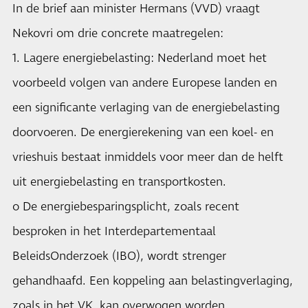
In de brief aan minister Hermans (VVD) vraagt
Nekovri om drie concrete maatregelen:
1. Lagere energiebelasting: Nederland moet het
voorbeeld volgen van andere Europese landen en
een significante verlaging van de energiebelasting
doorvoeren. De energierekening van een koel- en
vrieshuis bestaat inmiddels voor meer dan de helft
uit energiebelasting en transportkosten.
o De energiebesparingsplicht, zoals recent
besproken in het Interdepartementaal
BeleidsOnderzoek (IBO), wordt strenger
gehandhaafd. Een koppeling aan belastingverlaging,
zoals in het VK, kan overwogen worden.