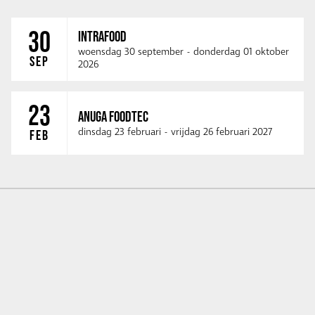
30
INTRAFOOD
woensdag 30 september
-
donderdag 01 oktober
SEP
2026
23
ANUGA FOODTEC
dinsdag 23 februari
-
vrijdag 26 februari 2027
FEB