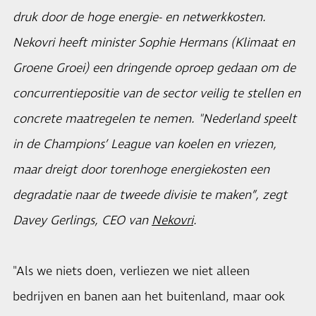
druk door de hoge energie- en netwerkkosten.
Nekovri heeft minister Sophie Hermans (Klimaat en
Groene Groei) een dringende oproep gedaan om de
concurrentiepositie van de sector veilig te stellen en
concrete maatregelen te nemen. "Nederland speelt
in de Champions’ League van koelen en vriezen,
maar dreigt door torenhoge energiekosten een
degradatie naar de tweede divisie te maken”, zegt
Davey Gerlings, CEO van
Nekovri
.
"Als we niets doen, verliezen we niet alleen
bedrijven en banen aan het buitenland, maar ook