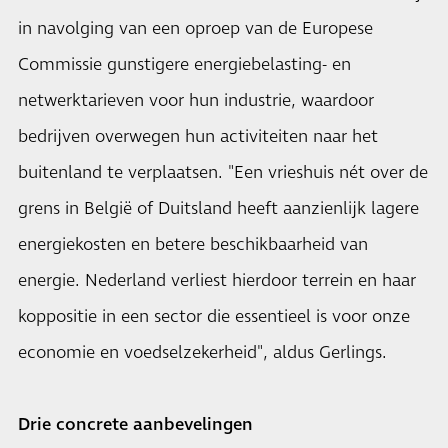
in navolging van een oproep van de Europese
Commissie gunstigere energiebelasting- en
netwerktarieven voor hun industrie, waardoor
bedrijven overwegen hun activiteiten naar het
buitenland te verplaatsen. "Een vrieshuis nét over de
grens in België of Duitsland heeft aanzienlijk lagere
energiekosten en betere beschikbaarheid van
energie. Nederland verliest hierdoor terrein en haar
koppositie in een sector die essentieel is voor onze
economie en voedselzekerheid", aldus Gerlings.
Drie concrete aanbevelingen