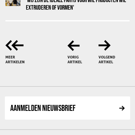
EXTRUDEREN OF VORMEN'
MEER
VORIG
VOLGEND
ARTIKELEN
ARTIKEL
ARTIKEL
AANMELDEN NIEUWSBRIEF