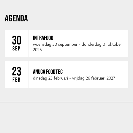
AGENDA
30
INTRAFOOD
woensdag 30 september
-
donderdag 01 oktober
SEP
2026
23
ANUGA FOODTEC
dinsdag 23 februari
-
vrijdag 26 februari 2027
FEB