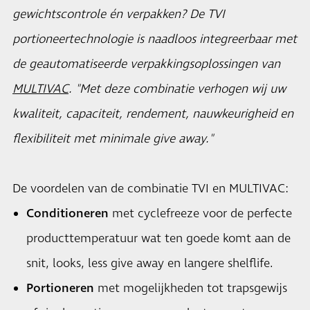
gewichtscontrole én verpakken? De TVI
portioneertechnologie is naadloos integreerbaar met
de geautomatiseerde verpakkingsoplossingen van
MULTIVAC
. "Met deze combinatie verhogen wij uw
kwaliteit, capaciteit, rendement, nauwkeurigheid en
flexibiliteit met minimale give away."
De voordelen van de combinatie TVI en MULTIVAC:
Conditioneren
met cyclefreeze voor de perfecte
producttemperatuur wat ten goede komt aan de
snit, looks, less give away en langere shelflife.
Portioneren
met mogelijkheden tot trapsgewijs