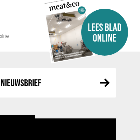
LEES BLAD
trie
ONLINE
NIEUWSBRIEF