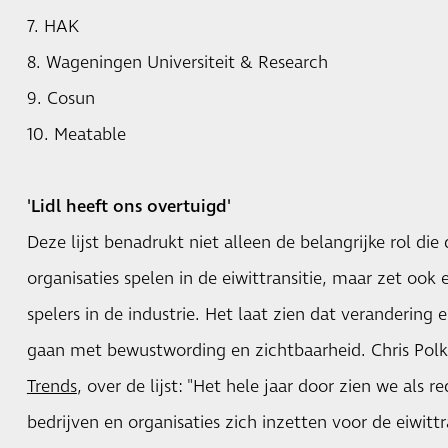
7. HAK
8. Wageningen Universiteit & Research
9. Cosun
10. Meatable
'Lidl heeft ons overtuigd'
Deze lijst benadrukt niet alleen de belangrijke rol die
organisaties spelen in de eiwittransitie, maar zet ook
spelers in de industrie. Het laat zien dat verandering
gaan met bewustwording en zichtbaarheid. Chris Po
Trends
, over de lijst: "Het hele jaar door zien we als 
bedrijven en organisaties zich inzetten voor de eiwitt