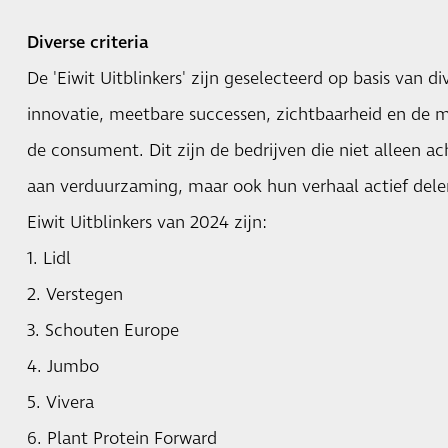
Diverse criteria
De 'Eiwit Uitblinkers' zijn geselecteerd op basis van di
innovatie, meetbare successen, zichtbaarheid en de
de consument. Dit zijn de bedrijven die niet alleen 
aan verduurzaming, maar ook hun verhaal actief dele
Eiwit Uitblinkers van 2024 zijn:
1. Lidl
2. Verstegen
3. Schouten Europe
4. Jumbo
5. Vivera
6. Plant Protein Forward