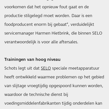
voorkomen dat het opnieuw fout gaat en de
productie stilgelegd moet worden. Daar is een
foodproducent enorm bij gebaat”, verduidelijkt
servicemanager Harmen Hietbrink, die binnen SELO
verantwoordelijk is voor alle aftersales.
Trainingen van hoog niveau
Schots legt uit dat
SELO
speciale meetapparatuur
heeft ontwikkeld waarmee problemen op het gebied
van slijtage vroegtijdig opgespoord kunnen worden,
waardoor de technische dienst bij
voedingsmiddelenfabrikanten tijdig onderdelen kan