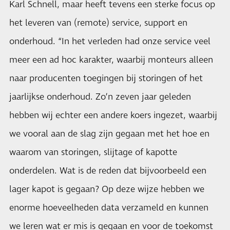
Karl Schnell, maar heeft tevens een sterke focus op
het leveren van (remote) service, support en
onderhoud. “In het verleden had onze service veel
meer een ad hoc karakter, waarbij monteurs alleen
naar producenten toegingen bij storingen of het
jaarlijkse onderhoud. Zo’n zeven jaar geleden
hebben wij echter een andere koers ingezet, waarbij
we vooral aan de slag zijn gegaan met het hoe en
waarom van storingen, slijtage of kapotte
onderdelen. Wat is de reden dat bijvoorbeeld een
lager kapot is gegaan? Op deze wijze hebben we
enorme hoeveelheden data verzameld en kunnen
we leren wat er mis is gegaan en voor de toekomst