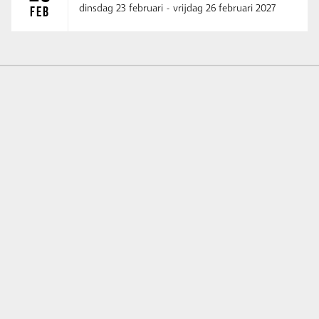
dinsdag 23 februari
-
vrijdag 26 februari 2027
FEB