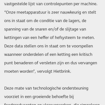
vastgestelde lijst van controlepunten per machine.
“Onze meetapparatuur is zeer nauwkeurig en stelt
ons in staat om de conditie van de lagers, de
spanning van de snaren en/of de slijtage van
kettingen van een heffer of hefsysteem te meten.
Deze data stellen ons in staat om te voorspellen
waanneer onderdelen of een ketting een kritisch
punt benaderen of versleten zijn en dus vervangen
moeten worden”, vervolgt Hietbrink.
Deze mate van technologische ondersteuning
voorziet in een groeiende behoefte bij