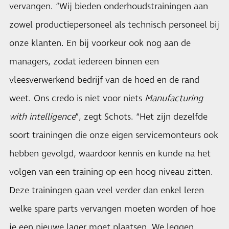
vervangen. “Wij bieden onderhoudstrainingen aan
zowel productiepersoneel als technisch personeel bij
onze klanten. En bij voorkeur ook nog aan de
managers, zodat iedereen binnen een
vleesverwerkend bedrijf van de hoed en de rand
weet. Ons credo is niet voor niets
Manufacturing
with intelligence
”, zegt Schots. “Het zijn dezelfde
soort trainingen die onze eigen servicemonteurs ook
hebben gevolgd, waardoor kennis en kunde na het
volgen van een training op een hoog niveau zitten.
Deze trainingen gaan veel verder dan enkel leren
welke spare parts vervangen moeten worden of hoe
je een nieuwe lager moet plaatsen. We leggen