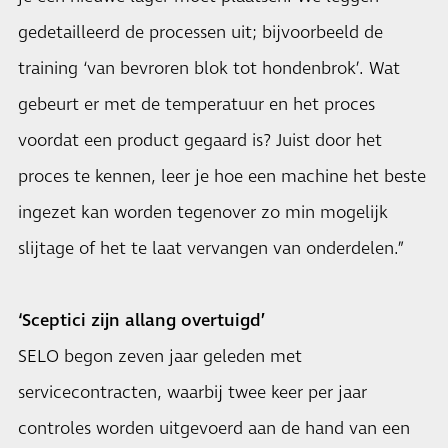
gedetailleerd de processen uit; bijvoorbeeld de
training ‘van bevroren blok tot hondenbrok’. Wat
gebeurt er met de temperatuur en het proces
voordat een product gegaard is? Juist door het
proces te kennen, leer je hoe een machine het beste
ingezet kan worden tegenover zo min mogelijk
slijtage of het te laat vervangen van onderdelen.”
‘Sceptici zijn allang overtuigd’
SELO begon zeven jaar geleden met
servicecontracten, waarbij twee keer per jaar
controles worden uitgevoerd aan de hand van een