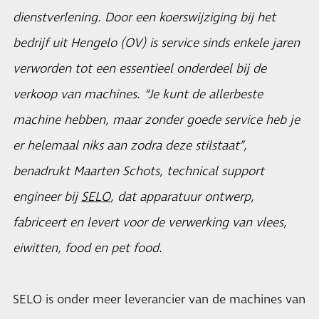
dienstverlening. Door een koerswijziging bij het
bedrijf uit Hengelo (OV) is service sinds enkele jaren
verworden tot een essentieel onderdeel bij de
verkoop van machines. “Je kunt de allerbeste
machine hebben, maar zonder goede service heb je
er helemaal niks aan zodra deze stilstaat”,
benadrukt Maarten Schots, technical support
engineer bij
SELO
, dat apparatuur ontwerp,
fabriceert en levert voor de verwerking van vlees,
eiwitten, food en pet food.
SELO is onder meer leverancier van de machines van