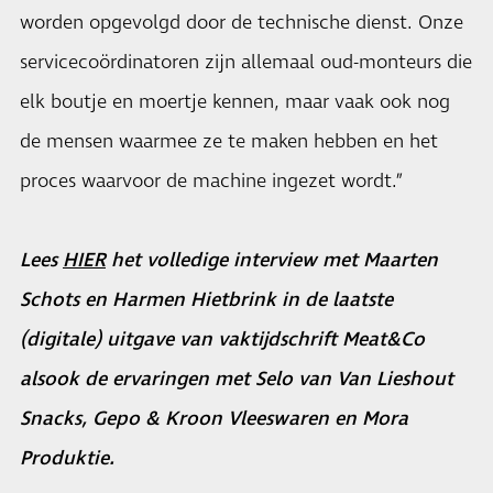
worden opgevolgd door de technische dienst. Onze
servicecoördinatoren zijn allemaal oud-monteurs die
elk boutje en moertje kennen, maar vaak ook nog
de mensen waarmee ze te maken hebben en het
proces waarvoor de machine ingezet wordt.”
Lees
HIER
het volledige interview met Maarten
Schots en Harmen Hietbrink in de laatste
(digitale) uitgave van vaktijdschrift Meat&Co
alsook de ervaringen met Selo van Van Lieshout
Snacks, Gepo & Kroon Vleeswaren en Mora
Produktie.