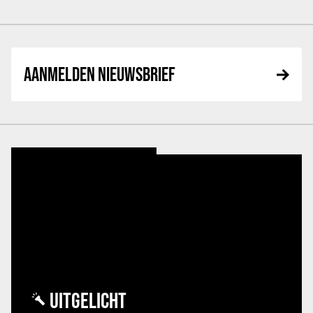
AANMELDEN NIEUWSBRIEF
UITGELICHT