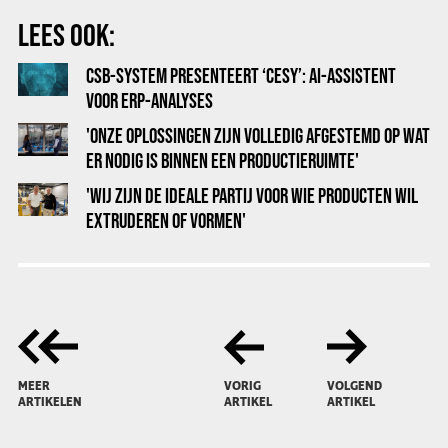
LEES OOK:
CSB-SYSTEM PRESENTEERT ‘CESY’: AI-ASSISTENT
VOOR ERP-ANALYSES
'ONZE OPLOSSINGEN ZIJN VOLLEDIG AFGESTEMD OP WAT
ER NODIG IS BINNEN EEN PRODUCTIERUIMTE'
'WIJ ZIJN DE IDEALE PARTIJ VOOR WIE PRODUCTEN WIL
EXTRUDEREN OF VORMEN'
MEER
VORIG
VOLGEND
ARTIKELEN
ARTIKEL
ARTIKEL