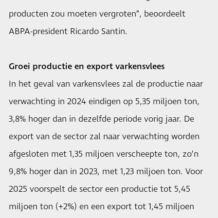
producten zou moeten vergroten”, beoordeelt
ABPA-president Ricardo Santin.
Groei productie en export varkensvlees
In het geval van varkensvlees zal de productie naar
verwachting in 2024 eindigen op 5,35 miljoen ton,
3,8% hoger dan in dezelfde periode vorig jaar. De
export van de sector zal naar verwachting worden
afgesloten met 1,35 miljoen verscheepte ton, zo’n
9,8% hoger dan in 2023, met 1,23 miljoen ton. Voor
2025 voorspelt de sector een productie tot 5,45
miljoen ton (+2%) en een export tot 1,45 miljoen