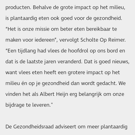
producten. Behalve de grote impact op het milieu,
is plantaardig eten ook goed voor de gezondheid.
“Het is onze missie om beter eten bereikbaar te
maken voor iedereen”, vervolgt Scholte Op Reimer.
“Een tijdlang had vlees de hoofdrol op ons bord en
dat is de laatste jaren veranderd. Dat is goed nieuws,
want vlees eten heeft een grotere impact op het
milieu én op je gezondheid dan wordt gedacht. We
vinden het als Albert Heijn erg belangrijk om onze
bijdrage te leveren."
De Gezondheidsraad adviseert om meer plantaardig