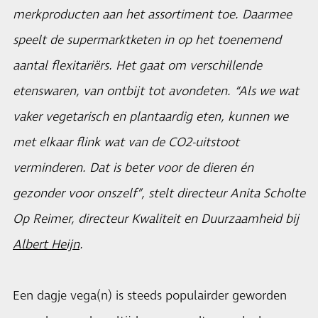
merkproducten aan het assortiment toe. Daarmee
speelt de supermarktketen in op het toenemend
aantal flexitariërs. Het gaat om verschillende
etenswaren, van ontbijt tot avondeten. “Als we wat
vaker vegetarisch en plantaardig eten, kunnen we
met elkaar flink wat van de CO2-uitstoot
verminderen. Dat is beter voor de dieren én
gezonder voor onszelf”, stelt directeur Anita Scholte
Op Reimer, directeur Kwaliteit en Duurzaamheid bij
Albert Heijn
.
Een dagje vega(n) is steeds populairder geworden