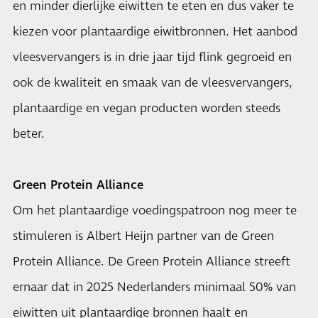
en minder dierlijke eiwitten te eten en dus vaker te
kiezen voor plantaardige eiwitbronnen. Het aanbod
vleesvervangers is in drie jaar tijd flink gegroeid en
ook de kwaliteit en smaak van de vleesvervangers,
plantaardige en vegan producten worden steeds
beter.
Green Protein Alliance
Om het plantaardige voedingspatroon nog meer te
stimuleren is Albert Heijn partner van de Green
Protein Alliance. De Green Protein Alliance streeft
ernaar dat in 2025 Nederlanders minimaal 50% van
eiwitten uit plantaardige bronnen haalt en