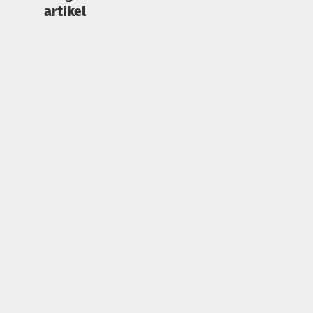
artikel