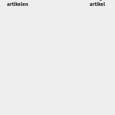
artikelen
artikel