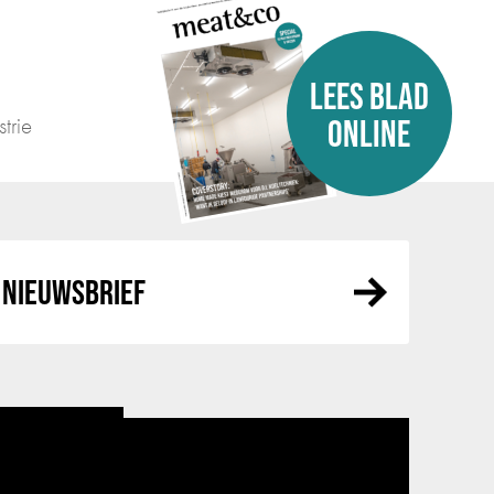
LEES BLAD
trie
ONLINE
NIEUWSBRIEF