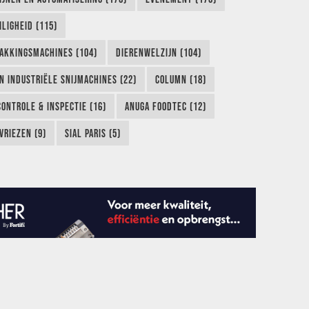
LIGHEID (115)
AKKINGSMACHINES (104)
DIERENWELZIJN (104)
EN INDUSTRIËLE SNIJMACHINES (22)
COLUMN (18)
CONTROLE & INSPECTIE (16)
ANUGA FOODTEC (12)
VRIEZEN (9)
SIAL PARIS (5)