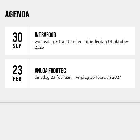
AGENDA
30
INTRAFOOD
woensdag 30 september
-
donderdag 01 oktober
SEP
2026
23
ANUGA FOODTEC
dinsdag 23 februari
-
vrijdag 26 februari 2027
FEB