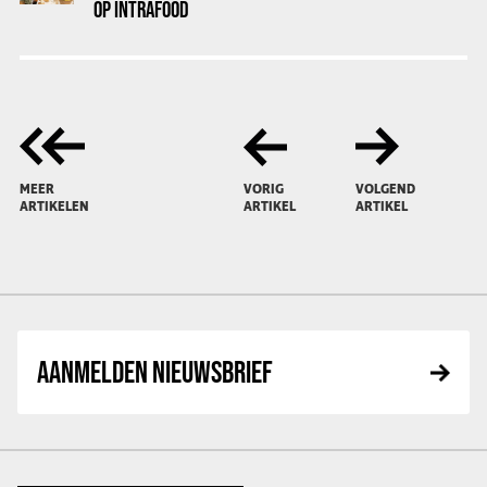
OP INTRAFOOD
MEER
VORIG
VOLGEND
ARTIKELEN
ARTIKEL
ARTIKEL
AANMELDEN NIEUWSBRIEF