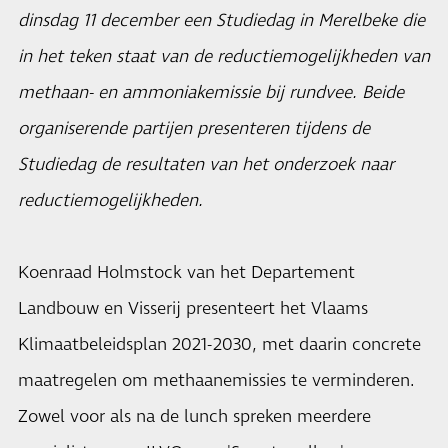
dinsdag 11 december een Studiedag in Merelbeke die
in het teken staat van de reductiemogelijkheden van
methaan- en ammoniakemissie bij rundvee. Beide
organiserende partijen presenteren tijdens de
Studiedag de resultaten van het onderzoek naar
reductiemogelijkheden.
Koenraad Holmstock van het Departement
Landbouw en Visserij presenteert het Vlaams
Klimaatbeleidsplan 2021-2030, met daarin concrete
maatregelen om methaanemissies te verminderen.
Zowel voor als na de lunch spreken meerdere