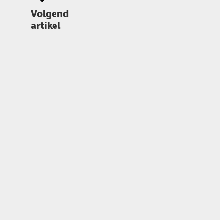
Volgend
artikel