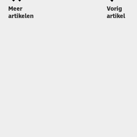
Meer
Vorig
artikelen
artikel