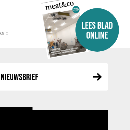
LEES BLAD
trie
ONLINE
NIEUWSBRIEF