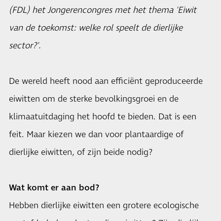
(FDL) het Jongerencongres met het thema 'Eiwit
van de toekomst: welke rol speelt de dierlijke
sector?'.
De wereld heeft nood aan efficiënt geproduceerde
eiwitten om de sterke bevolkingsgroei en de
klimaatuitdaging het hoofd te bieden. Dat is een
feit. Maar kiezen we dan voor plantaardige of
dierlijke eiwitten, of zijn beide nodig?
Wat komt er aan bod?
Hebben dierlijke eiwitten een grotere ecologische