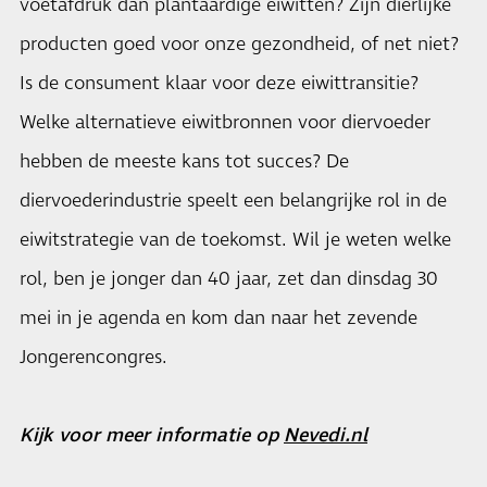
voetafdruk dan plantaardige eiwitten? Zijn dierlijke
producten goed voor onze gezondheid, of net niet?
Is de consument klaar voor deze eiwittransitie?
Welke alternatieve eiwitbronnen voor diervoeder
hebben de meeste kans tot succes? De
diervoederindustrie speelt een belangrijke rol in de
eiwitstrategie van de toekomst. Wil je weten welke
rol, ben je jonger dan 40 jaar, zet dan dinsdag 30
mei in je agenda en kom dan naar het zevende
Jongerencongres.
Kijk voor meer informatie op
Nevedi.nl