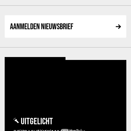
AANMELDEN NIEUWSBRIEF
UITGELICHT